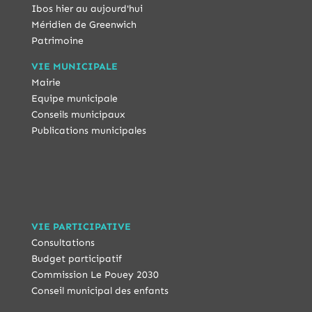
Ibos hier au aujourd'hui
Méridien de Greenwich
Patrimoine
VIE MUNICIPALE
Mairie
Equipe municipale
Conseils municipaux
Publications municipales
VIE PARTICIPATIVE
Consultations
Budget participatif
Commission Le Pouey 2030
Conseil municipal des enfants