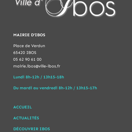
MAIRIE D'IBOS
Place de Verdun
65420 IBOS
05 62 90 61 00
mairie.ibos@ville-ibos.fr
Lundi 8h-12h / 13h15-18h
Du mardi au vendredi 8h-12h / 13h15-17h
ACCUEIL
ACTUALITÉS
DÉCOUVRIR IBOS