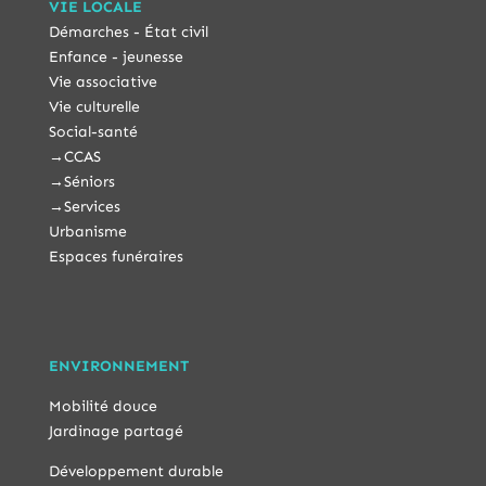
VIE LOCALE
Démarches - État civil
Enfance - jeunesse
Vie associative
Vie culturelle
Social-santé
→
CCAS
→
Séniors
→
Services
Urbanisme
Espaces funéraires
ENVIRONNEMENT
Mobilité douce
Jardinage partagé
Développement durable