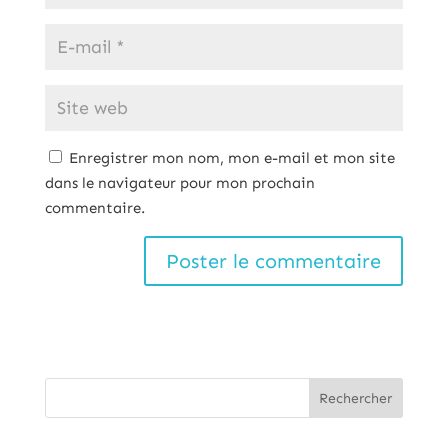
Enregistrer mon nom, mon e-mail et mon site
dans le navigateur pour mon prochain
commentaire.