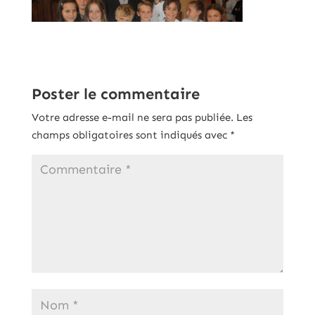
Poster le commentaire
Votre adresse e-mail ne sera pas publiée.
Les
champs obligatoires sont indiqués avec
*