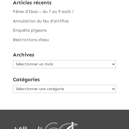
Articles récents
Fêtes d’Ibos – du 7 au 9 août !
Annulation du feu d’artifice
Enquête pigeons
Restrictions d’eau
Archives
Archives
Catégories
Catégories