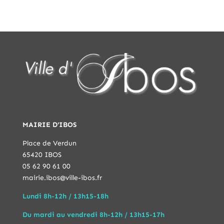
MAIRIE D'IBOS
Place de Verdun
65420 IBOS
05 62 90 61 00
mairie.ibos@ville-ibos.fr
Lundi 8h-12h / 13h15-18h
Du mardi au vendredi 8h-12h / 13h15-17h