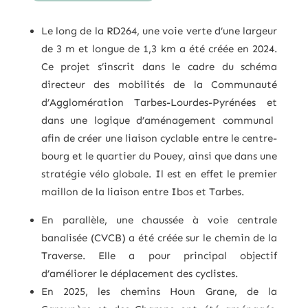
Le long de la RD264, une voie verte d’une largeur
de 3 m et longue de 1,3 km a été créée en 2024.
Ce projet s’inscrit dans le cadre du schéma
directeur des mobilités de la Communauté
d’Agglomération Tarbes-Lourdes-Pyrénées et
dans une logique d’aménagement communal
afin de créer une liaison cyclable entre le centre-
bourg et le quartier du Pouey, ainsi que dans une
stratégie vélo globale. Il est en effet le premier
maillon de la liaison entre Ibos et Tarbes.
En parallèle, une chaussée à voie centrale
banalisée (CVCB) a été créée sur le chemin de la
Traverse. Elle a pour principal objectif
d’améliorer le déplacement des cyclistes.
En 2025, les chemins Houn Grane, de la