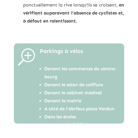
ponctuellement la rive lorsqu’ils se croisent,
en
vérifiant auparavant l’absence de cyclistes et,
à défaut en ralentissant.
Parkings à vélos
T
Devant les commerces du centre-
bourg
Devant le salon de coiffure
Devant le cabinet médical
Devant la mairie
A côté de l’abribus place Verdun
Dans les écoles
Au centre de loisirs