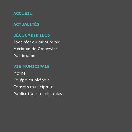
ACCUEIL
ACTUALITÉS
DÉCOUVRIR IBOS
Ibos hier au aujourd'hui
Méridien de Greenwich
Patrimoine
VIE MUNICIPALE
Mairie
Equipe municipale
Conseils municipaux
Publications municipales