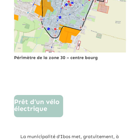
Périmètre de la zone 30 – centre bourg
Prêt d’un vélo
électrique
La municipalité d’Ibos met, gratuitement, à