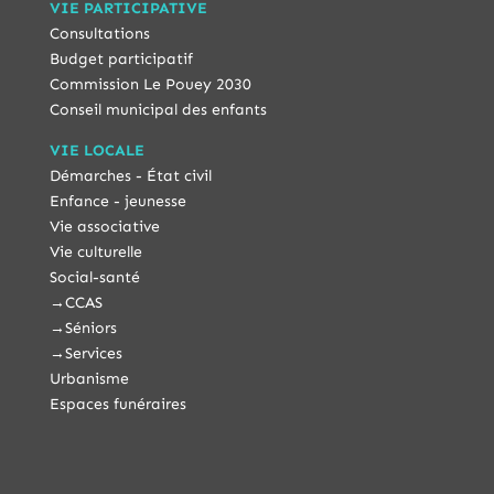
VIE PARTICIPATIVE
Consultations
Budget participatif
Commission Le Pouey 2030
Conseil municipal des enfants
VIE LOCALE
Démarches - État civil
Enfance - jeunesse
Vie associative
Vie culturelle
Social-santé
→
CCAS
→
Séniors
→
Services
Urbanisme
Espaces funéraires