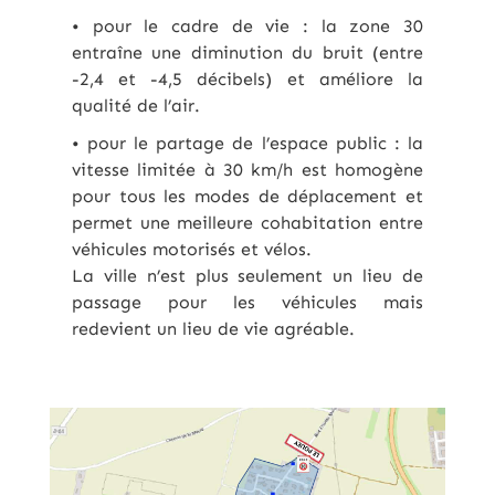
• pour le cadre de vie : la zone 30
entraîne une diminution du bruit (entre
-2,4 et -4,5 décibels) et améliore la
qualité de l’air.
• pour le partage de l’espace public : la
vitesse limitée à 30 km/h est homogène
pour tous les modes de déplacement et
permet une meilleure cohabitation entre
véhicules motorisés et vélos.
La ville n’est plus seulement un lieu de
passage pour les véhicules mais
redevient un lieu de vie agréable.