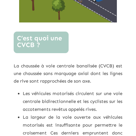
C’est quoi une
CVCB ?
La chaussée à voie centrale banalisée (CVCB) est
une chaussée sans marquage axial dont les lignes
de rive sont rapprochées de son axe.
Les véhicules motorisés circulent sur une voie
centrale bidirectionnelle et les cyclistes sur les
accotements revêtus appelés rives.
La largeur de la voie ouverte aux véhicules
motorisés est insuffisante pour permettre le
croisement Ces derniers empruntent donc