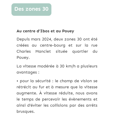
Des zones 30
Au centre d’Ibos et au Pouey
Depuis mars 2024, deux zones 30 ont été
créées au centre-bourg et sur la rue
Charles Manciet située quartier du
Pouey.
La vitesse modérée à 30 km/h a plusieurs
avantages :
• pour la sécurité : le champ de vision se
rétrécit au fur et à mesure que la vitesse
augmente. À vitesse réduite, nous avons
le temps de percevoir les évènements et
ainsi d’éviter les collisions par des arrêts
brusques.