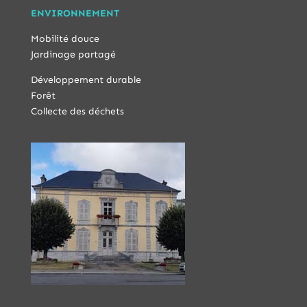
ENVIRONNEMENT
Mobilité douce
Jardinage partagé
Développement durable
Forêt
Collecte des déchets