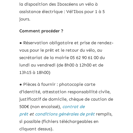
la disposition des Iboscéens un vélo à
assistance électrique : Vél’Ibos pour 1 à 5
jours.
Comment procéder ?
● Réservation obligatoire et prise de rendez-
vous pour le prêt et le retour du vélo, au
secrétariat de la mairie 05 62 90 61 00 du
lundi au vendredi (de 8h00 à 12h00 et de
13h15 à 18h00)
● Pièces à fournir : photocopie carte
d’identité, attestation responsabilité civile,
justificatif de domicile, chèque de caution de
500€ (non encaissé),
contrat de
prêt
et
conditions générales de prêt
remplis,
si possible (fichiers téléchargeables en
cliquant dessus).