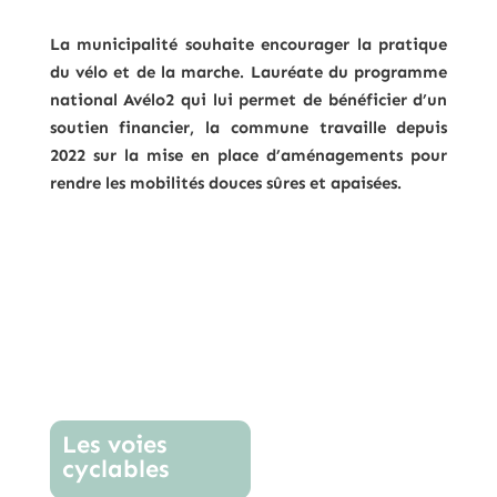
La municipalité souhaite encourager la pratique
du vélo et de la marche. L
auréate du programme
national Avélo2 qui lui permet de bénéficier d’un
soutien financier, la commune travaille depuis
2022 sur la mise en place d’aménagements pour
rendre les mobilités douces sûres et apaisées.
Les voies
cyclables