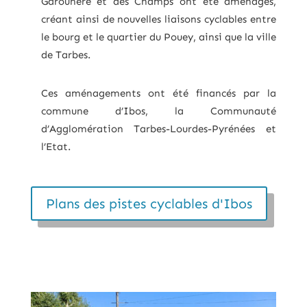
Garounère et des Champs ont été aménagés,
créant ainsi de nouvelles liaisons cyclables entre
le bourg et le quartier du Pouey, ainsi que la ville
de Tarbes.
Ces aménagements ont été financés par la
commune d’Ibos, la Communauté
d’Agglomération Tarbes-Lourdes-Pyrénées et
l’Etat.
Plans des pistes cyclables d'Ibos