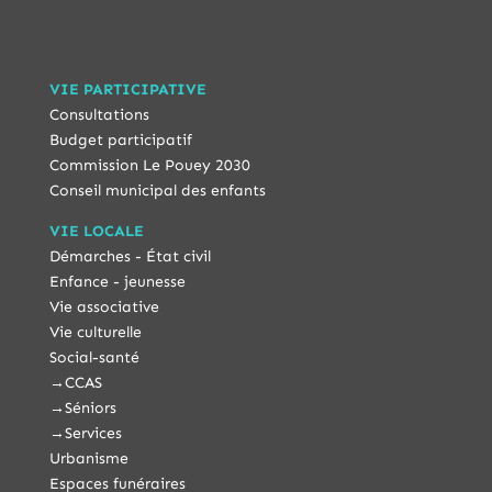
VIE PARTICIPATIVE
Consultations
Budget participatif
Commission Le Pouey 2030
Conseil municipal des enfants
VIE LOCALE
Démarches - État civil
Enfance - jeunesse
Vie associative
Vie culturelle
Social-santé
→
CCAS
→
Séniors
→
Services
Urbanisme
Espaces funéraires