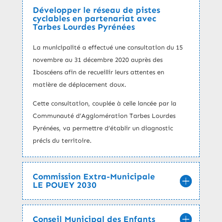
Développer le réseau de pistes
cyclables en partenariat avec
Tarbes Lourdes Pyrénées
La municipalité a effectué une consultation du 15
novembre au 31 décembre 2020 auprès des
Iboscéens afin de recueillir leurs attentes en
matière de déplacement doux.
Cette consultation, couplée à celle lancée par la
Communauté d’Agglomération Tarbes Lourdes
Pyrénées, va permettre d’établir un diagnostic
précis du territoire.
Commission Extra-Municipale
LE POUEY 2030
Conseil Municipal des Enfants