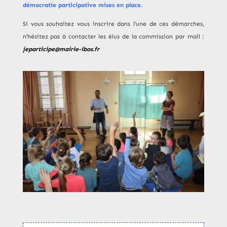
démocratie participative mises en place.
Si vous souhaitez vous inscrire dans l’une de ces démarches,
n’hésitez pas à contacter les élus de la commission par mail :
jeparticipe@mairie-ibos.fr