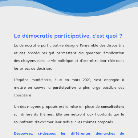
La démocratie participative, c’est quoi ?
La démocratie participative désigne l’ensemble des dispositifs
et des procédures qui permettent d’augmenter l’implication
des citoyens dans la vie politique et d’accroître leur rôle dans
les prises de décision.
L’équipe municipale, élue en mars 2020, s’est engagée à
mettre en œuvre la
participation
la plus large possible des
Iboscéens.
Un des moyens proposés est la mise en place de
consultations
sur différents thèmes. Elle permettront aux habitants qui le
souhaitent, d’exprimer leur avis sur les thèmes proposés.
Découvrez ci-dessous les différentes démarches de