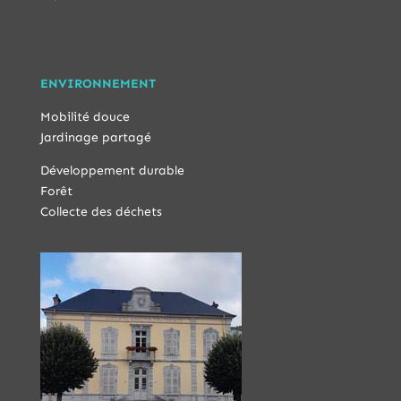
ENVIRONNEMENT
Mobilité douce
Jardinage partagé
Développement durable
Forêt
Collecte des déchets