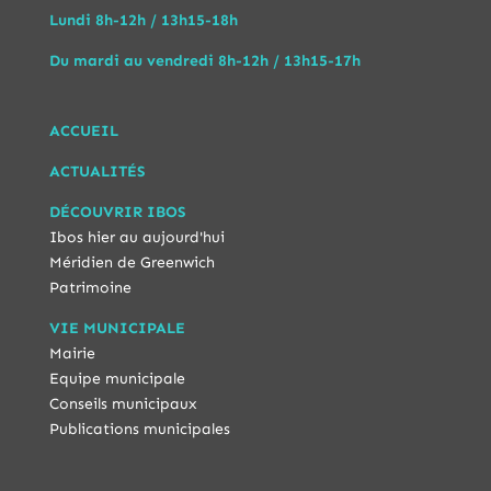
Lundi 8h-12h / 13h15-18h
Du mardi au vendredi 8h-12h / 13h15-17h
ACCUEIL
ACTUALITÉS
DÉCOUVRIR IBOS
Ibos hier au aujourd'hui
Méridien de Greenwich
Patrimoine
VIE MUNICIPALE
Mairie
Equipe municipale
Conseils municipaux
Publications municipales