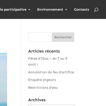
ie participative
Environnement
Contacts
Articles récents
Fêtes d’Ibos – du 7 au 9
août !
Annulation du feu d’artifice
Enquête pigeons
Restrictions d’eau
Archives