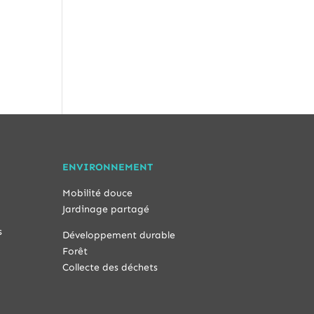
ENVIRONNEMENT
Mobilité douce
Jardinage partagé
s
Développement durable
Forêt
Collecte des déchets