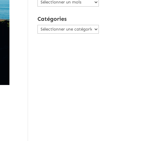
Archives
Catégories
Catégories