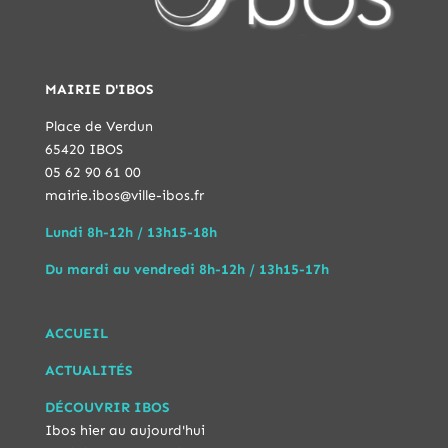
MAIRIE D'IBOS
Place de Verdun
65420 IBOS
05 62 90 61 00
mairie.ibos@ville-ibos.fr
Lundi 8h-12h / 13h15-18h
Du mardi au vendredi 8h-12h / 13h15-17h
ACCUEIL
ACTUALITÉS
DÉCOUVRIR IBOS
Ibos hier au aujourd'hui