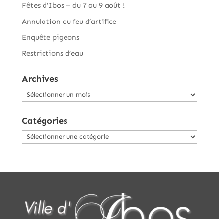
Fêtes d’Ibos – du 7 au 9 août !
Annulation du feu d’artifice
Enquête pigeons
Restrictions d’eau
Archives
Archives
Catégories
Catégories