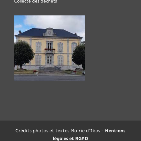
Collecte des déchets
Crédits photos et textes Mairie d'Ibos -
Mentions
légales et RGPD