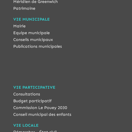
Méridien de Greenwich
Patrimoine
VIE MUNICIPALE
Mairie
Equipe municipale
Conseils municipaux
Publications municipales
VIE PARTICIPATIVE
Consultations
Budget participatif
Commission Le Pouey 2030
Conseil municipal des enfants
VIE LOCALE