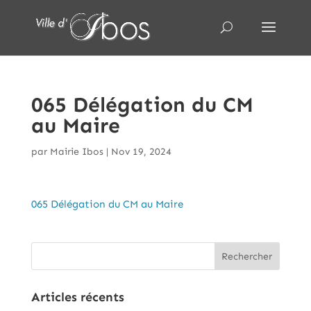
065 Délégation du CM
au Maire
par
Mairie Ibos
|
Nov 19, 2024
065 Délégation du CM au Maire
Articles récents