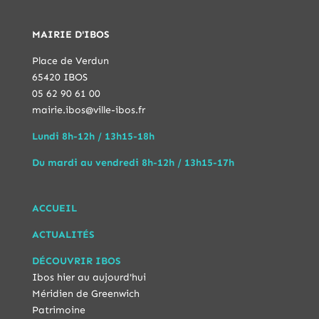
MAIRIE D'IBOS
Place de Verdun
65420 IBOS
05 62 90 61 00
mairie.ibos@ville-ibos.fr
Lundi 8h-12h / 13h15-18h
Du mardi au vendredi 8h-12h / 13h15-17h
ACCUEIL
ACTUALITÉS
DÉCOUVRIR IBOS
Ibos hier au aujourd'hui
Méridien de Greenwich
Patrimoine