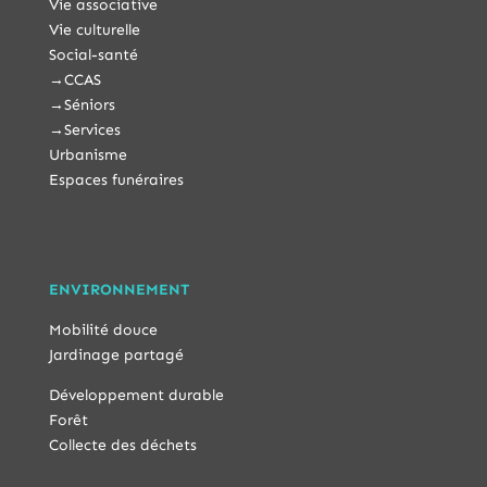
Vie associative
Vie culturelle
Social-santé
→
CCAS
→
Séniors
→
Services
Urbanisme
Espaces funéraires
ENVIRONNEMENT
Mobilité douce
Jardinage partagé
Développement durable
Forêt
Collecte des déchets