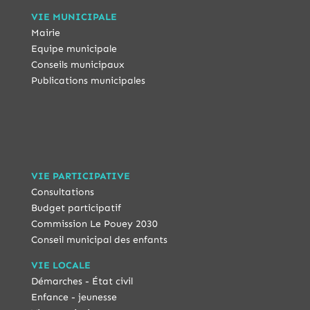
VIE MUNICIPALE
Mairie
Equipe municipale
Conseils municipaux
Publications municipales
VIE PARTICIPATIVE
Consultations
Budget participatif
Commission Le Pouey 2030
Conseil municipal des enfants
VIE LOCALE
Démarches - État civil
Enfance - jeunesse