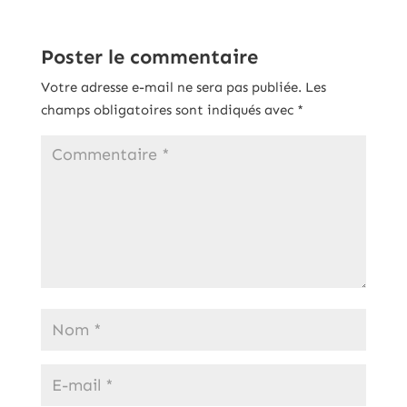
Poster le commentaire
Votre adresse e-mail ne sera pas publiée.
Les
champs obligatoires sont indiqués avec
*