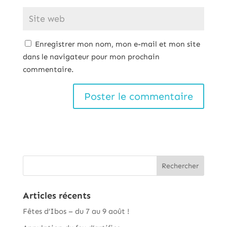
Enregistrer mon nom, mon e-mail et mon site
dans le navigateur pour mon prochain
commentaire.
Articles récents
Fêtes d’Ibos – du 7 au 9 août !