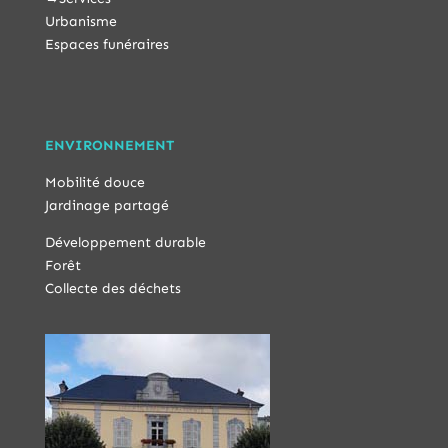
Urbanisme
Espaces funéraires
ENVIRONNEMENT
Mobilité douce
Jardinage partagé
Développement durable
Forêt
Collecte des déchets