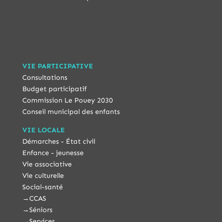
VIE PARTICIPATIVE
Consultations
Budget participatif
Commission Le Pouey 2030
Conseil municipal des enfants
VIE LOCALE
Démarches - État civil
Enfance - jeunesse
Vie associative
Vie culturelle
Social-santé
→
CCAS
→
Séniors
→
Services