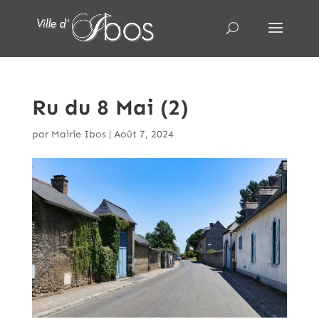
Ru du 8 Mai (2)
par
Mairie Ibos
|
Août 7, 2024