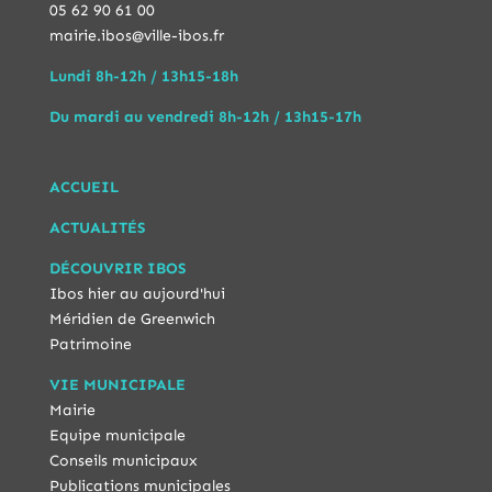
05 62 90 61 00
mairie.ibos@ville-ibos.fr
Lundi 8h-12h / 13h15-18h
Du mardi au vendredi 8h-12h / 13h15-17h
ACCUEIL
ACTUALITÉS
DÉCOUVRIR IBOS
Ibos hier au aujourd'hui
Méridien de Greenwich
Patrimoine
VIE MUNICIPALE
Mairie
Equipe municipale
Conseils municipaux
Publications municipales