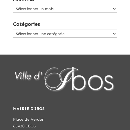
Archives
Catégories
Catégories
MAIRIE D'IBOS
Place de Verdun
65420 IBOS