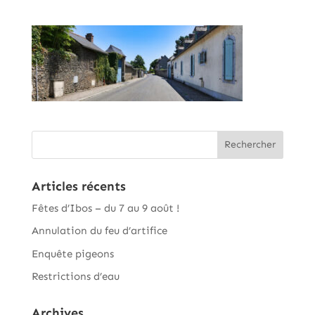
Articles récents
Fêtes d’Ibos – du 7 au 9 août !
Annulation du feu d’artifice
Enquête pigeons
Restrictions d’eau
Archives