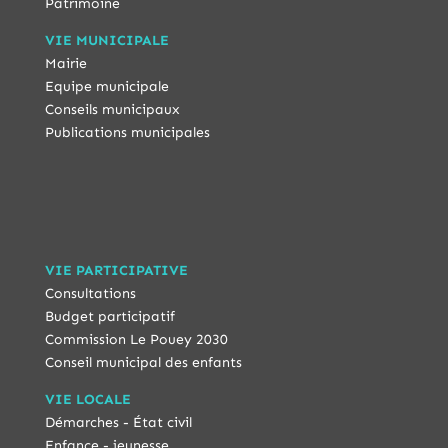
Patrimoine
VIE MUNICIPALE
Mairie
Equipe municipale
Conseils municipaux
Publications municipales
VIE PARTICIPATIVE
Consultations
Budget participatif
Commission Le Pouey 2030
Conseil municipal des enfants
VIE LOCALE
Démarches - État civil
Enfance - jeunesse