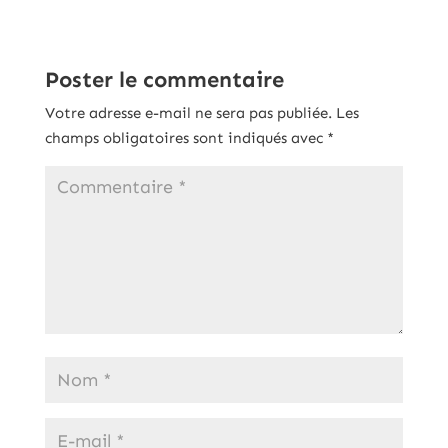
Poster le commentaire
Votre adresse e-mail ne sera pas publiée.
Les
champs obligatoires sont indiqués avec
*