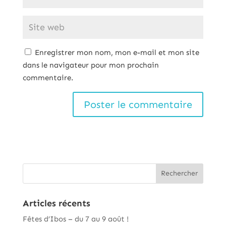
Enregistrer mon nom, mon e-mail et mon site
dans le navigateur pour mon prochain
commentaire.
Articles récents
Fêtes d’Ibos – du 7 au 9 août !