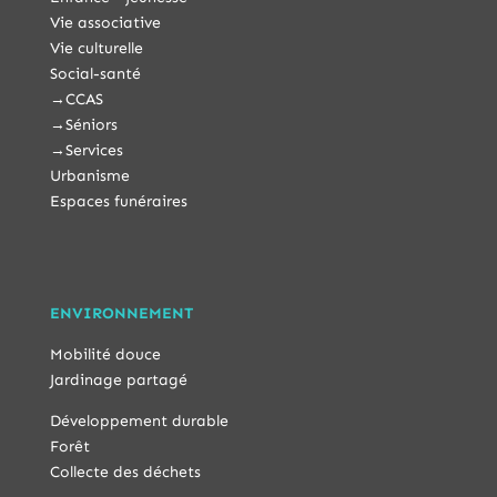
Vie associative
Vie culturelle
Social-santé
→
CCAS
→
Séniors
→
Services
Urbanisme
Espaces funéraires
ENVIRONNEMENT
Mobilité douce
Jardinage partagé
Développement durable
Forêt
Collecte des déchets