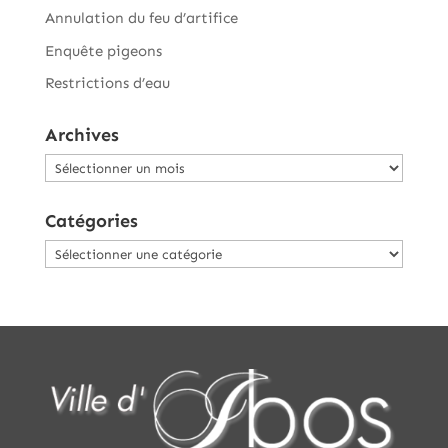
Annulation du feu d’artifice
Enquête pigeons
Restrictions d’eau
Archives
Archives
Catégories
Catégories