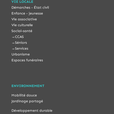
VIE LOCALE
Démarches - État civil
Enfance - jeunesse
Vie associative
Vie culturelle
Social-santé
→
CCAS
→
Séniors
→
Services
Urbanisme
Espaces funéraires
ENVIRONNEMENT
Mobilité douce
Jardinage partagé
Développement durable