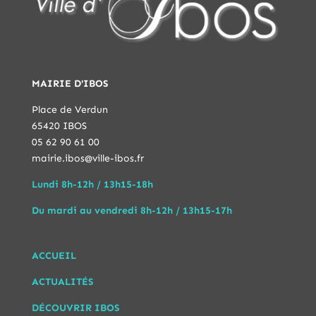
MAIRIE D'IBOS
Place de Verdun
65420 IBOS
05 62 90 61 00
mairie.ibos@ville-ibos.fr
Lundi 8h-12h / 13h15-18h
Du mardi au vendredi 8h-12h / 13h15-17h
ACCUEIL
ACTUALITÉS
DÉCOUVRIR IBOS