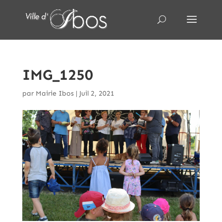
IMG_1250
par
Mairie Ibos
|
Juil 2, 2021