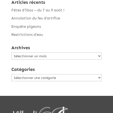
Articles récents
Fêtes d’Ibos – du 7 au 9 août !
Annulation du feu d’artifice
Enquête pigeons
Restrictions d’eau
Archives
Archives
Catégories
Catégories