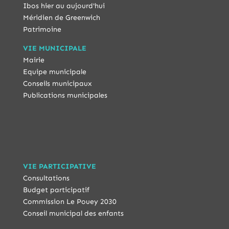
Ibos hier au aujourd'hui
Méridien de Greenwich
Patrimoine
VIE MUNICIPALE
Mairie
Equipe municipale
Conseils municipaux
Publications municipales
VIE PARTICIPATIVE
Consultations
Budget participatif
Commission Le Pouey 2030
Conseil municipal des enfants