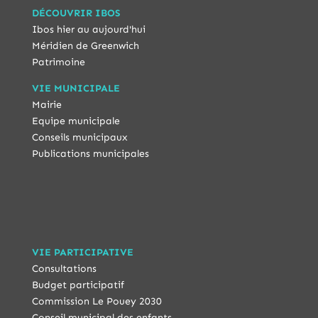
DÉCOUVRIR IBOS
Ibos hier au aujourd'hui
Méridien de Greenwich
Patrimoine
VIE MUNICIPALE
Mairie
Equipe municipale
Conseils municipaux
Publications municipales
VIE PARTICIPATIVE
Consultations
Budget participatif
Commission Le Pouey 2030
Conseil municipal des enfants