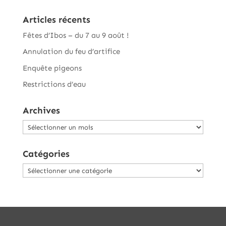
Articles récents
Fêtes d’Ibos – du 7 au 9 août !
Annulation du feu d’artifice
Enquête pigeons
Restrictions d’eau
Archives
Archives
Catégories
Catégories