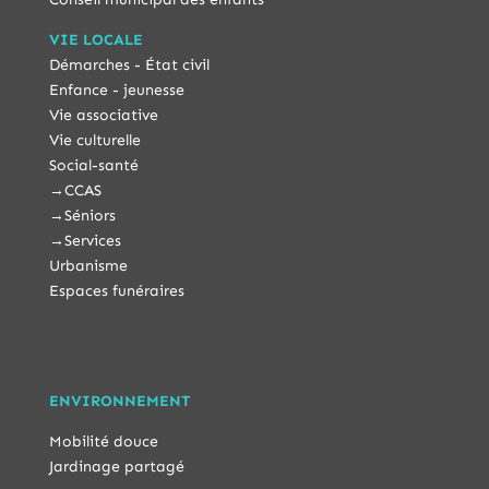
VIE LOCALE
Démarches - État civil
Enfance - jeunesse
Vie associative
Vie culturelle
Social-santé
→
CCAS
→
Séniors
→
Services
Urbanisme
Espaces funéraires
ENVIRONNEMENT
Mobilité douce
Jardinage partagé