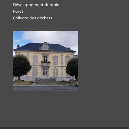
Développement durable
Forêt
Collecte des déchets