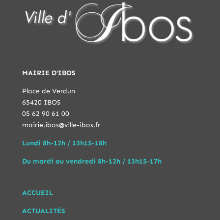
MAIRIE D'IBOS
Place de Verdun
65420 IBOS
05 62 90 61 00
mairie.ibos@ville-ibos.fr
Lundi 8h-12h / 13h15-18h
Du mardi au vendredi 8h-12h / 13h15-17h
ACCUEIL
ACTUALITÉS