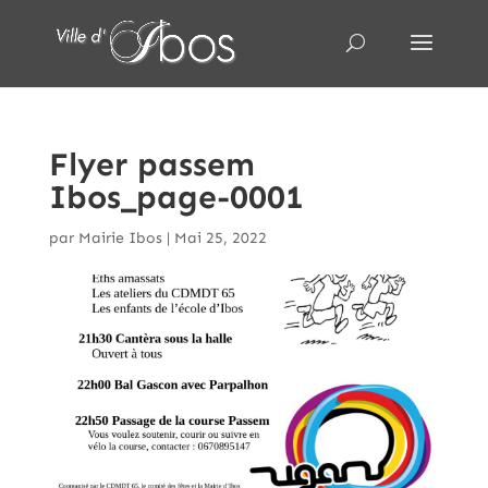
Flyer passem
Ibos_page-0001
par
Mairie Ibos
|
Mai 25, 2022