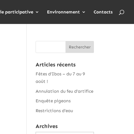
ie participative
Environnement
Contacts
Articles récents
Fêtes d’Ibos – du 7 au 9
août !
Annulation du feu d’artifice
Enquête pigeons
Restrictions d’eau
Archives