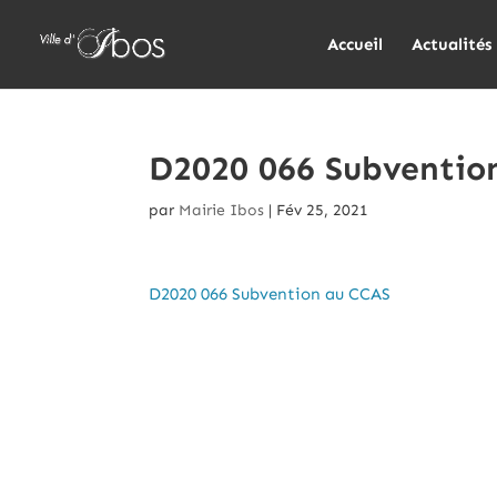
Accueil
Actualités
D2020 066 Subventio
par
Mairie Ibos
|
Fév 25, 2021
D2020 066 Subvention au CCAS