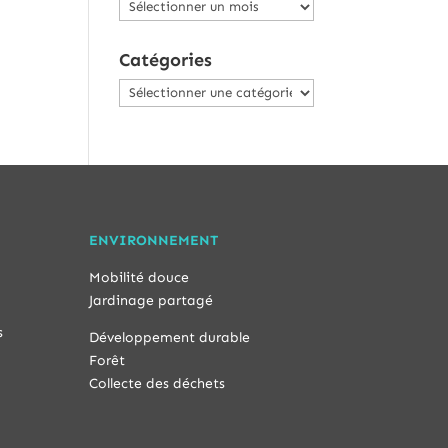
Archives
Catégories
Catégories
ENVIRONNEMENT
Mobilité douce
Jardinage partagé
s
Développement durable
Forêt
Collecte des déchets