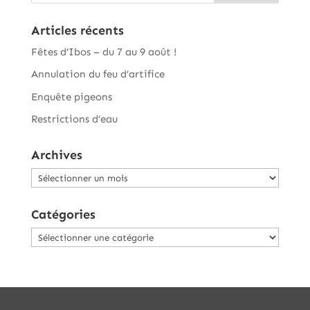
Articles récents
Fêtes d’Ibos – du 7 au 9 août !
Annulation du feu d’artifice
Enquête pigeons
Restrictions d’eau
Archives
Archives
Catégories
Catégories