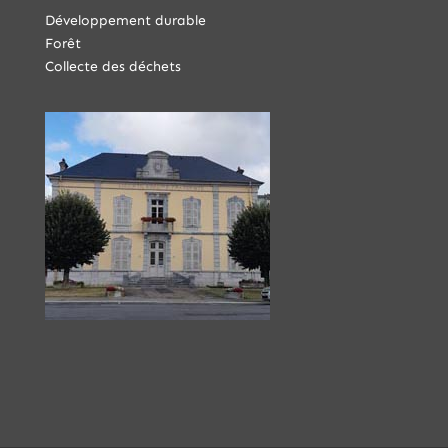
Développement durable
Forêt
Collecte des déchets