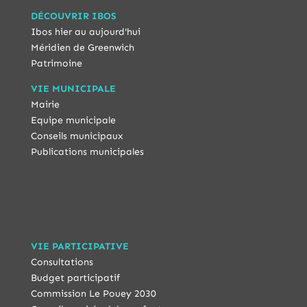
DÉCOUVRIR IBOS
Ibos hier au aujourd'hui
Méridien de Greenwich
Patrimoine
VIE MUNICIPALE
Mairie
Equipe municipale
Conseils municipaux
Publications municipales
VIE PARTICIPATIVE
Consultations
Budget participatif
Commission Le Pouey 2030