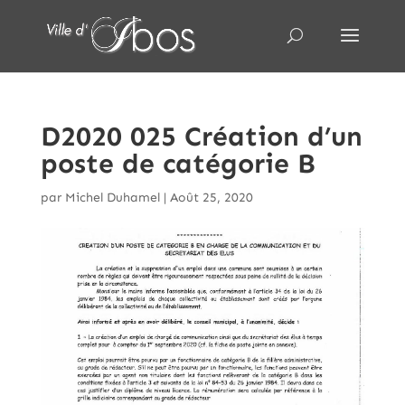
D2020 025 Création d’un
poste de catégorie B
par
Michel Duhamel
|
Août 25, 2020