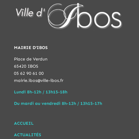
MAIRIE D'IBOS
Place de Verdun
65420 IBOS
05 62 90 61 00
mairie.ibos@ville-ibos.fr
Lundi 8h-12h / 13h15-18h
Du mardi au vendredi 8h-12h / 13h15-17h
ACCUEIL
ACTUALITÉS