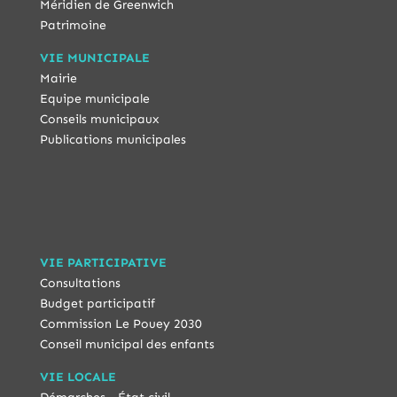
Méridien de Greenwich
Patrimoine
VIE MUNICIPALE
Mairie
Equipe municipale
Conseils municipaux
Publications municipales
VIE PARTICIPATIVE
Consultations
Budget participatif
Commission Le Pouey 2030
Conseil municipal des enfants
VIE LOCALE