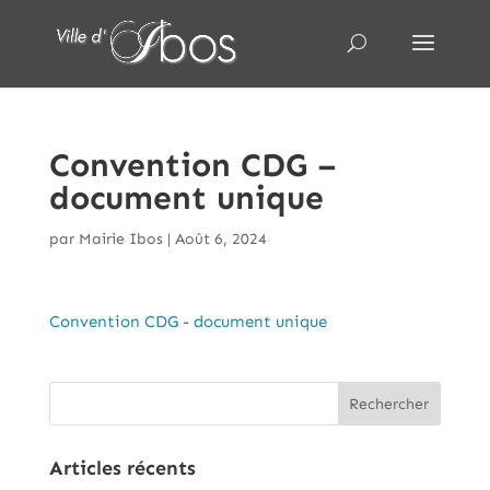
Convention CDG –
document unique
par
Mairie Ibos
|
Août 6, 2024
Convention CDG - document unique
Articles récents