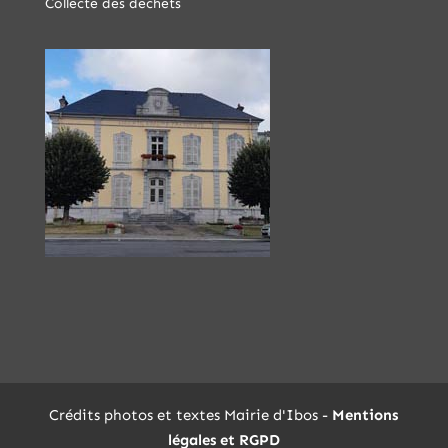
Collecte des déchets
Crédits photos et textes Mairie d'Ibos -
Mentions
légales et RGPD