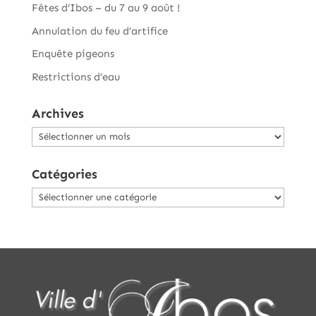
Fêtes d’Ibos – du 7 au 9 août !
Annulation du feu d’artifice
Enquête pigeons
Restrictions d’eau
Archives
Archives
Catégories
Catégories