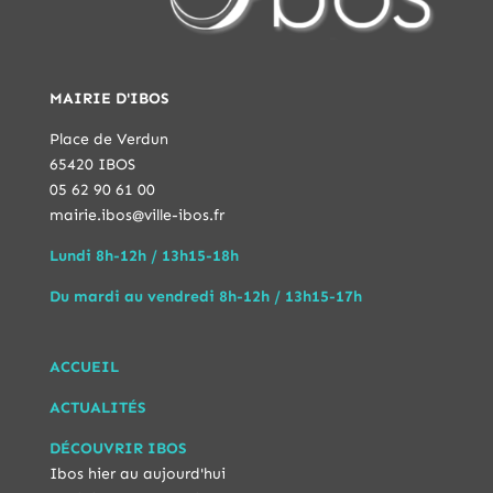
MAIRIE D'IBOS
Place de Verdun
65420 IBOS
05 62 90 61 00
mairie.ibos@ville-ibos.fr
Lundi 8h-12h / 13h15-18h
Du mardi au vendredi 8h-12h / 13h15-17h
ACCUEIL
ACTUALITÉS
DÉCOUVRIR IBOS
Ibos hier au aujourd'hui