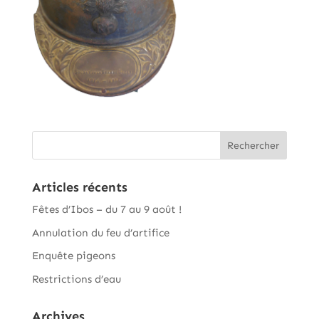
Articles récents
Fêtes d’Ibos – du 7 au 9 août !
Annulation du feu d’artifice
Enquête pigeons
Restrictions d’eau
Archives