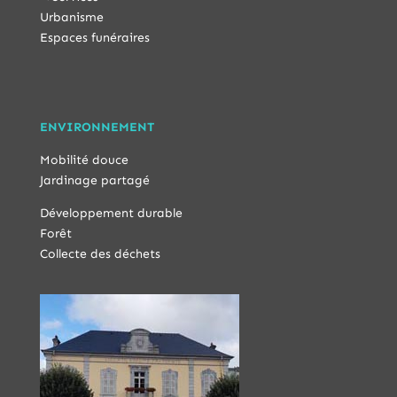
Urbanisme
Espaces funéraires
ENVIRONNEMENT
Mobilité douce
Jardinage partagé
Développement durable
Forêt
Collecte des déchets