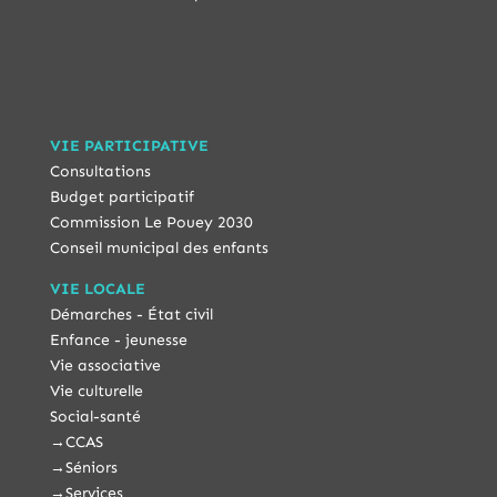
VIE PARTICIPATIVE
Consultations
Budget participatif
Commission Le Pouey 2030
Conseil municipal des enfants
VIE LOCALE
Démarches - État civil
Enfance - jeunesse
Vie associative
Vie culturelle
Social-santé
→
CCAS
→
Séniors
→
Services