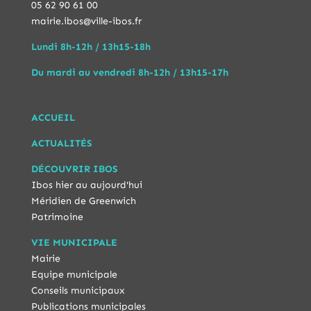
05 62 90 61 00
mairie.ibos@ville-ibos.fr
Lundi 8h-12h / 13h15-18h
Du mardi au vendredi 8h-12h / 13h15-17h
ACCUEIL
ACTUALITÉS
DÉCOUVRIR IBOS
Ibos hier au aujourd'hui
Méridien de Greenwich
Patrimoine
VIE MUNICIPALE
Mairie
Equipe municipale
Conseils municipaux
Publications municipales