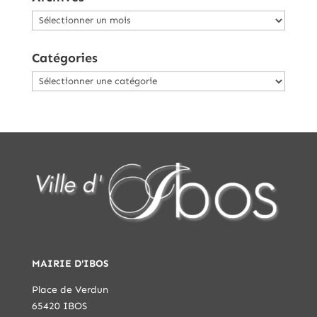
Archives
Catégories
Catégories
MAIRIE D'IBOS
Place de Verdun
65420 IBOS