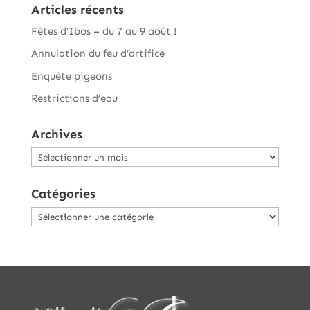
Articles récents
Fêtes d’Ibos – du 7 au 9 août !
Annulation du feu d’artifice
Enquête pigeons
Restrictions d’eau
Archives
Archives
Catégories
Catégories