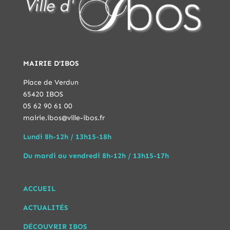
MAIRIE D'IBOS
Place de Verdun
65420 IBOS
05 62 90 61 00
mairie.ibos@ville-ibos.fr
Lundi 8h-12h / 13h15-18h
Du mardi au vendredi 8h-12h / 13h15-17h
ACCUEIL
ACTUALITÉS
DÉCOUVRIR IBOS