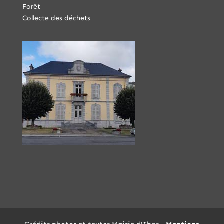
Forêt
Collecte des déchets