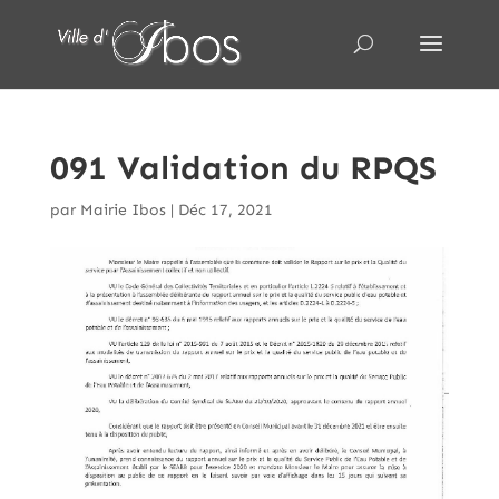
091 Validation du RPQS
par
Mairie Ibos
|
Déc 17, 2021