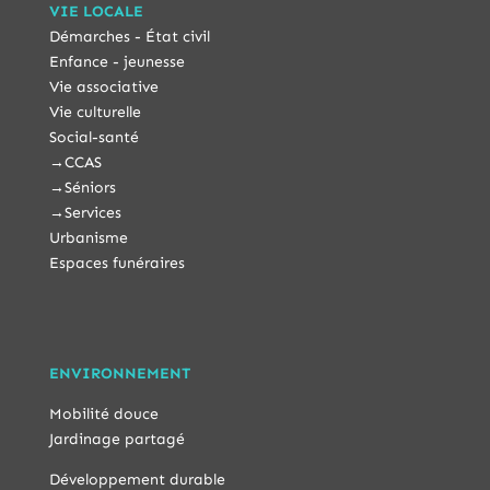
VIE LOCALE
Démarches - État civil
Enfance - jeunesse
Vie associative
Vie culturelle
Social-santé
→
CCAS
→
Séniors
→
Services
Urbanisme
Espaces funéraires
ENVIRONNEMENT
Mobilité douce
Jardinage partagé
Développement durable