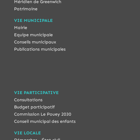
Méridien de Greenwich
Patrimoine
VIE MUNICIPALE
Mairie
Equipe municipale
Conseils municipaux
Publications municipales
VIE PARTICIPATIVE
Consultations
Budget participatif
Commission Le Pouey 2030
Conseil municipal des enfants
VIE LOCALE