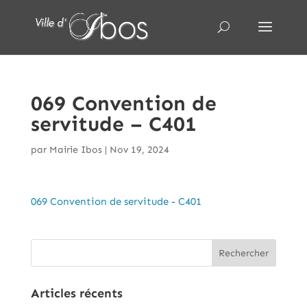
069 Convention de
servitude – C401
par
Mairie Ibos
|
Nov 19, 2024
069 Convention de servitude - C401
Articles récents