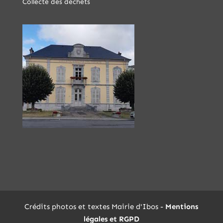
Collecte des déchets
Crédits photos et textes Mairie d'Ibos -
Mentions
légales et RGPD