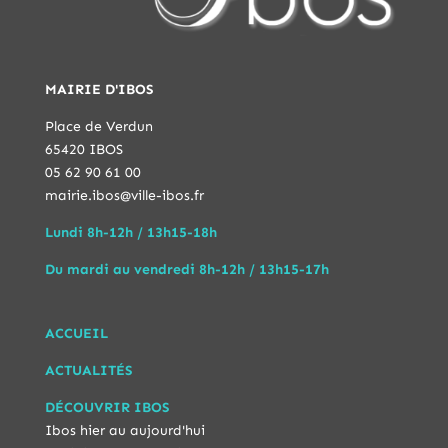
MAIRIE D'IBOS
Place de Verdun
65420 IBOS
05 62 90 61 00
mairie.ibos@ville-ibos.fr
Lundi 8h-12h / 13h15-18h
Du mardi au vendredi 8h-12h / 13h15-17h
ACCUEIL
ACTUALITÉS
DÉCOUVRIR IBOS
Ibos hier au aujourd'hui