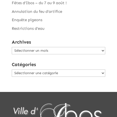
Fêtes d’Ibos – du 7 au 9 août !
Annulation du feu d’artifice
Enquête pigeons
Restrictions d’eau
Archives
Archives
Catégories
Catégories