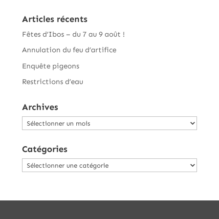
Articles récents
Fêtes d’Ibos – du 7 au 9 août !
Annulation du feu d’artifice
Enquête pigeons
Restrictions d’eau
Archives
Archives
Catégories
Catégories