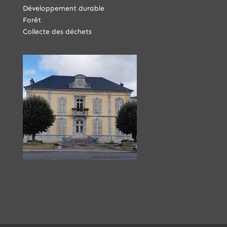
Développement durable
Forêt
Collecte des déchets