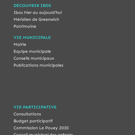
DÉCOUVRIR IBOS
Ibos hier au aujourd'hui
Méridien de Greenwich
Patrimoine
VIE MUNICIPALE
Mairie
Equipe municipale
Conseils municipaux
Publications municipales
VIE PARTICIPATIVE
Consultations
Budget participatif
Commission Le Pouey 2030
Conseil municipal des enfants