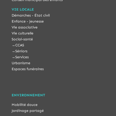
VIE LOCALE
Démarches - État civil
Enfance - jeunesse
Vie associative
Vie culturelle
Social-santé
→
CCAS
→
Séniors
→
Services
Urbanisme
Espaces funéraires
ENVIRONNEMENT
Mobilité douce
Jardinage partagé