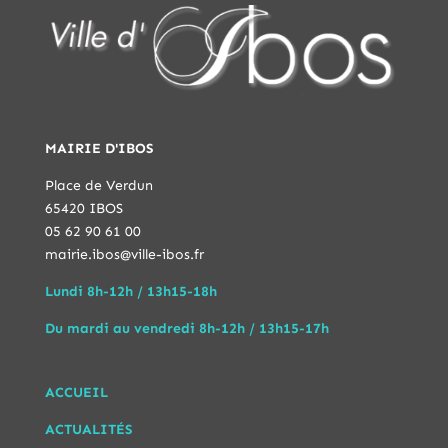
MAIRIE D'IBOS
Place de Verdun
65420 IBOS
05 62 90 61 00
mairie.ibos@ville-ibos.fr
Lundi 8h-12h / 13h15-18h
Du mardi au vendredi 8h-12h / 13h15-17h
ACCUEIL
ACTUALITÉS