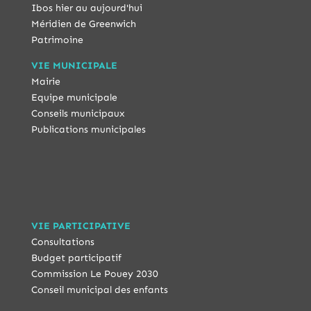
Ibos hier au aujourd'hui
Méridien de Greenwich
Patrimoine
VIE MUNICIPALE
Mairie
Equipe municipale
Conseils municipaux
Publications municipales
VIE PARTICIPATIVE
Consultations
Budget participatif
Commission Le Pouey 2030
Conseil municipal des enfants