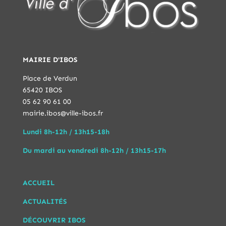
MAIRIE D'IBOS
Place de Verdun
65420 IBOS
05 62 90 61 00
mairie.ibos@ville-ibos.fr
Lundi 8h-12h / 13h15-18h
Du mardi au vendredi 8h-12h / 13h15-17h
ACCUEIL
ACTUALITÉS
DÉCOUVRIR IBOS