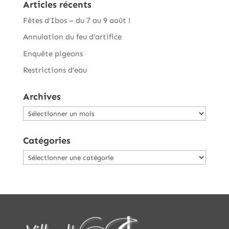
Articles récents
Fêtes d’Ibos – du 7 au 9 août !
Annulation du feu d’artifice
Enquête pigeons
Restrictions d’eau
Archives
Archives
Catégories
Catégories