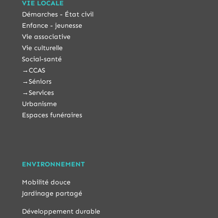
VIE LOCALE
Démarches - État civil
Enfance - jeunesse
Vie associative
Vie culturelle
Social-santé
→
CCAS
→
Séniors
→
Services
Urbanisme
Espaces funéraires
ENVIRONNEMENT
Mobilité douce
Jardinage partagé
Développement durable