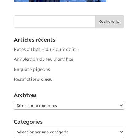
Articles récents
Fêtes d’Ibos – du 7 au 9 août !
Annulation du feu d’artifice
Enquête pigeons
Restrictions d’eau
Archives
Archives
Catégories
Catégories