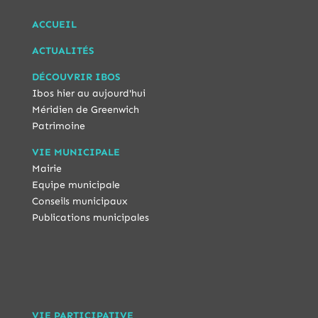
ACCUEIL
ACTUALITÉS
DÉCOUVRIR IBOS
Ibos hier au aujourd'hui
Méridien de Greenwich
Patrimoine
VIE MUNICIPALE
Mairie
Equipe municipale
Conseils municipaux
Publications municipales
VIE PARTICIPATIVE