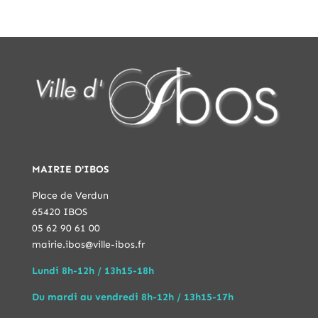
MAIRIE D'IBOS
Place de Verdun
65420 IBOS
05 62 90 61 00
mairie.ibos@ville-ibos.fr
Lundi 8h-12h / 13h15-18h
Du mardi au vendredi 8h-12h / 13h15-17h