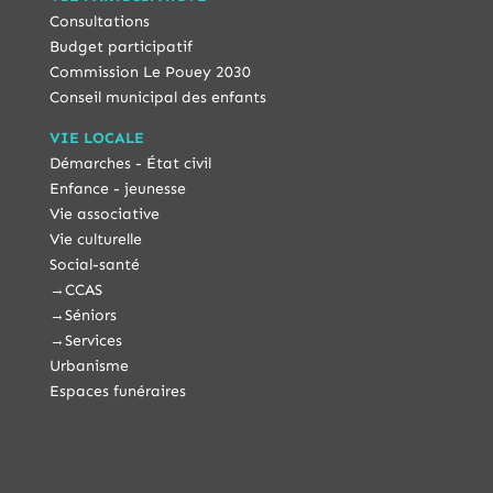
Consultations
Budget participatif
Commission Le Pouey 2030
Conseil municipal des enfants
VIE LOCALE
Démarches - État civil
Enfance - jeunesse
Vie associative
Vie culturelle
Social-santé
→
CCAS
→
Séniors
→
Services
Urbanisme
Espaces funéraires