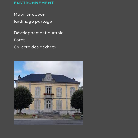
ENVIRONNEMENT
Mobilité douce
Jardinage partagé
Développement durable
Forêt
Collecte des déchets