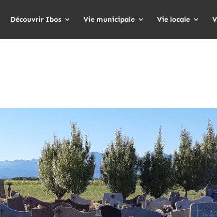
Découvrir Ibos
Vie municipale
Vie locale
V