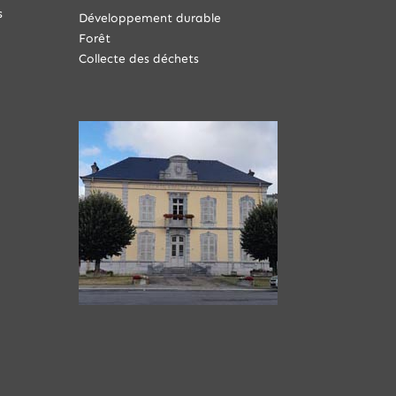
s
Développement durable
Forêt
Collecte des déchets