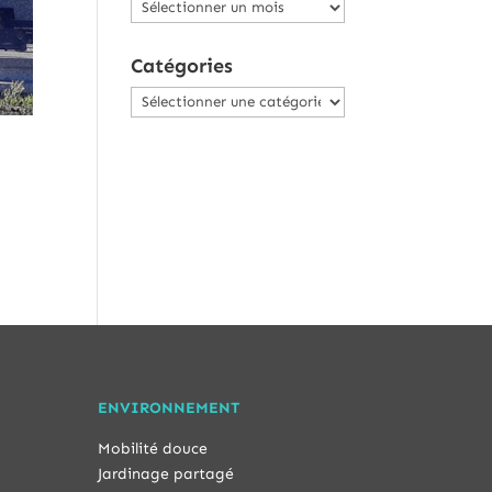
Archives
Catégories
Catégories
ENVIRONNEMENT
Mobilité douce
Jardinage partagé