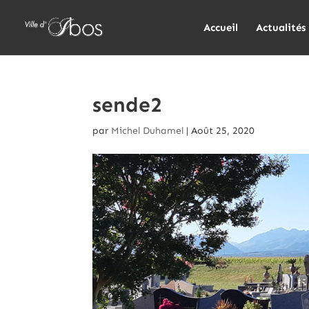
Accueil
Actualités
sende2
par
Michel Duhamel
|
Août 25, 2020