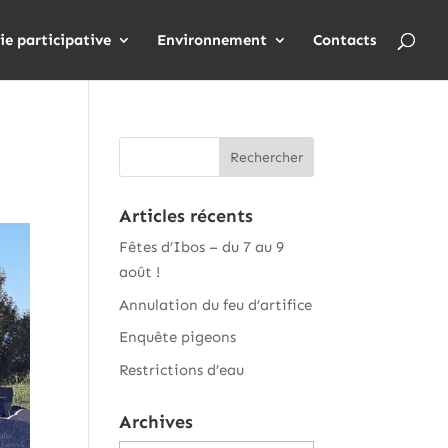
ie participative
Environnement
Contacts
Articles récents
Fêtes d’Ibos – du 7 au 9
août !
Annulation du feu d’artifice
Enquête pigeons
Restrictions d’eau
Archives