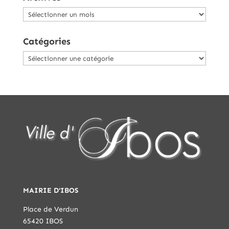
Archives
Catégories
Catégories
MAIRIE D'IBOS
Place de Verdun
65420 IBOS