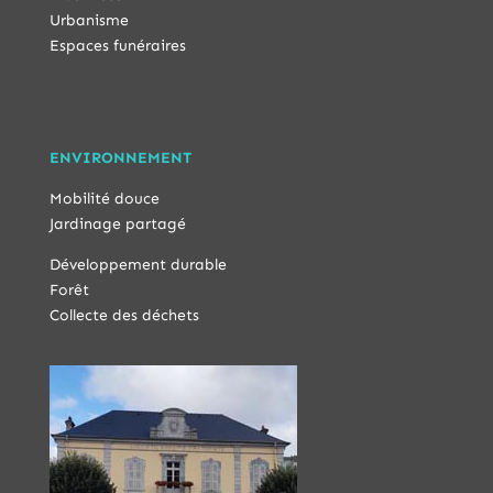
Urbanisme
Espaces funéraires
ENVIRONNEMENT
Mobilité douce
Jardinage partagé
Développement durable
Forêt
Collecte des déchets