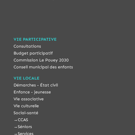
VIE PARTICIPATIVE
Consultations
Budget participatif
Commission Le Pouey 2030
Conseil municipal des enfants
VIE LOCALE
Démarches - État civil
Enfance - jeunesse
Vie associative
Vie culturelle
Social-santé
→
CCAS
→
Séniors
→
Services