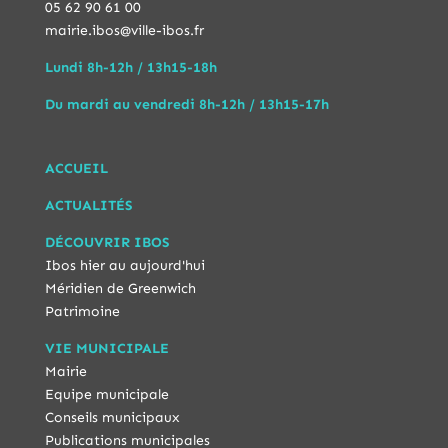
05 62 90 61 00
mairie.ibos@ville-ibos.fr
Lundi 8h-12h / 13h15-18h
Du mardi au vendredi 8h-12h / 13h15-17h
ACCUEIL
ACTUALITÉS
DÉCOUVRIR IBOS
Ibos hier au aujourd'hui
Méridien de Greenwich
Patrimoine
VIE MUNICIPALE
Mairie
Equipe municipale
Conseils municipaux
Publications municipales