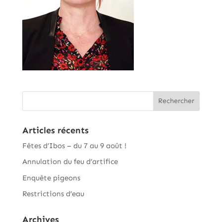
Articles récents
Fêtes d’Ibos – du 7 au 9 août !
Annulation du feu d’artifice
Enquête pigeons
Restrictions d’eau
Archives