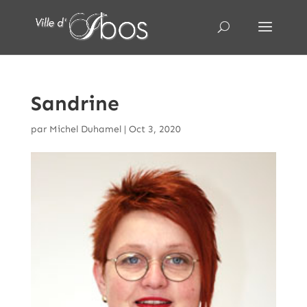
Sandrine
par
Michel Duhamel
|
Oct 3, 2020