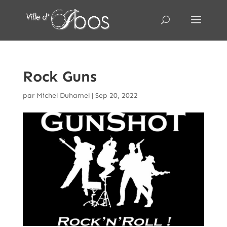
Rock Guns
par
Michel Duhamel
|
Sep 20, 2022