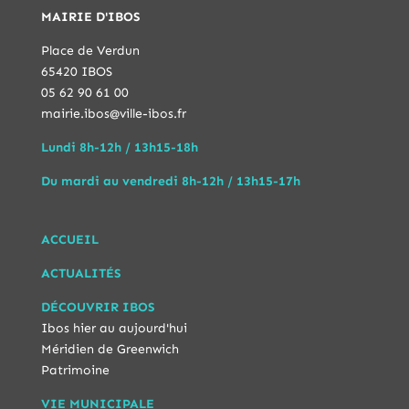
MAIRIE D'IBOS
Place de Verdun
65420 IBOS
05 62 90 61 00
mairie.ibos@ville-ibos.fr
Lundi 8h-12h / 13h15-18h
Du mardi au vendredi 8h-12h / 13h15-17h
ACCUEIL
ACTUALITÉS
DÉCOUVRIR IBOS
Ibos hier au aujourd'hui
Méridien de Greenwich
Patrimoine
VIE MUNICIPALE