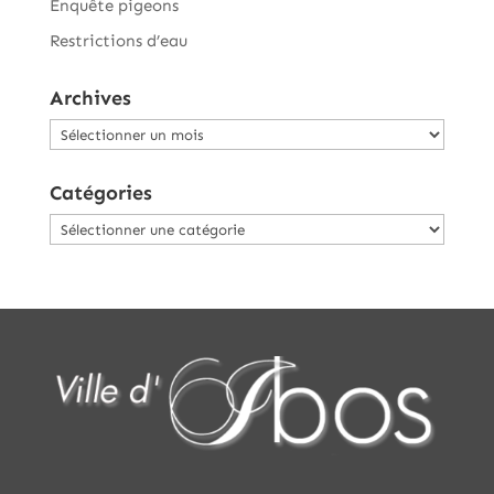
Enquête pigeons
Restrictions d’eau
Archives
Archives
Catégories
Catégories