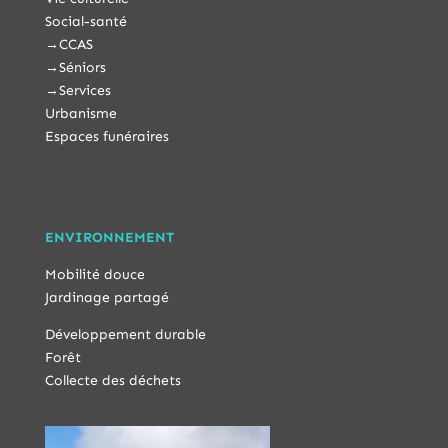
Social-santé
→
CCAS
→
Séniors
→
Services
Urbanisme
Espaces funéraires
ENVIRONNEMENT
Mobilité douce
Jardinage partagé
Développement durable
Forêt
Collecte des déchets