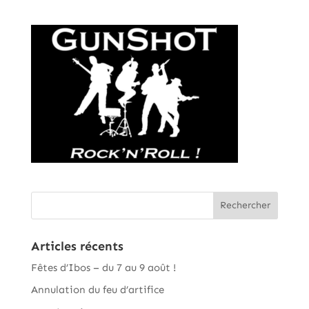
Articles récents
Fêtes d’Ibos – du 7 au 9 août !
Annulation du feu d’artifice