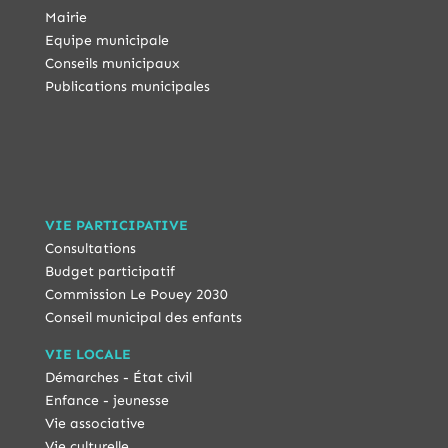
Mairie
Equipe municipale
Conseils municipaux
Publications municipales
VIE PARTICIPATIVE
Consultations
Budget participatif
Commission Le Pouey 2030
Conseil municipal des enfants
VIE LOCALE
Démarches - État civil
Enfance - jeunesse
Vie associative
Vie culturelle