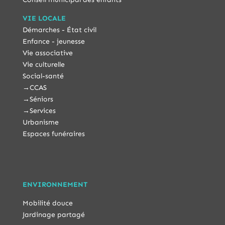
VIE LOCALE
Démarches - État civil
Enfance - jeunesse
Vie associative
Vie culturelle
Social-santé
→
CCAS
→
Séniors
→
Services
Urbanisme
Espaces funéraires
ENVIRONNEMENT
Mobilité douce
Jardinage partagé