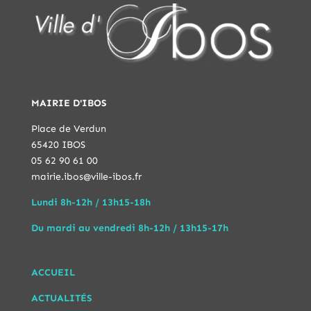
MAIRIE D'IBOS
Place de Verdun
65420 IBOS
05 62 90 61 00
mairie.ibos@ville-ibos.fr
Lundi 8h-12h / 13h15-18h
Du mardi au vendredi 8h-12h / 13h15-17h
ACCUEIL
ACTUALITÉS