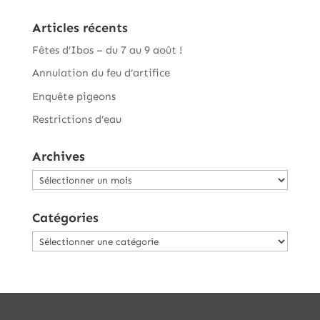
Articles récents
Fêtes d’Ibos – du 7 au 9 août !
Annulation du feu d’artifice
Enquête pigeons
Restrictions d’eau
Archives
Archives
Catégories
Catégories