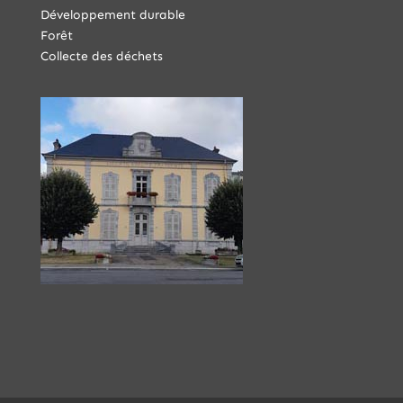
Développement durable
Forêt
Collecte des déchets