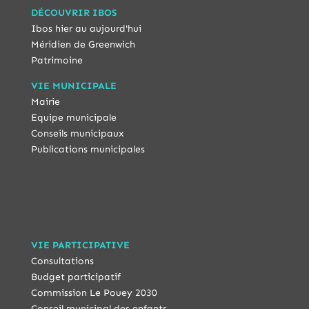
DÉCOUVRIR IBOS
Ibos hier au aujourd'hui
Méridien de Greenwich
Patrimoine
VIE MUNICIPALE
Mairie
Equipe municipale
Conseils municipaux
Publications municipales
VIE PARTICIPATIVE
Consultations
Budget participatif
Commission Le Pouey 2030
Conseil municipal des enfants