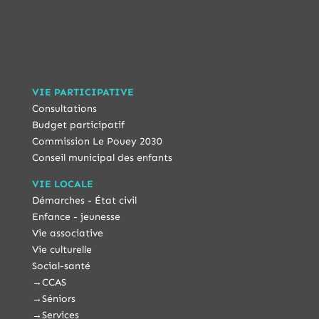
VIE PARTICIPATIVE
Consultations
Budget participatif
Commission Le Pouey 2030
Conseil municipal des enfants
VIE LOCALE
Démarches - État civil
Enfance - jeunesse
Vie associative
Vie culturelle
Social-santé
→
CCAS
→
Séniors
→
Services