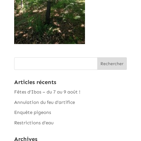
Articles récents
Fêtes d’Ibos – du 7 au 9 août !
Annulation du feu d’artifice
Enquête pigeons
Restrictions d’eau
Archives