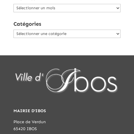
Archives
Catégories
Catégories
MAIRIE D'IBOS
Place de Verdun
65420 IBOS