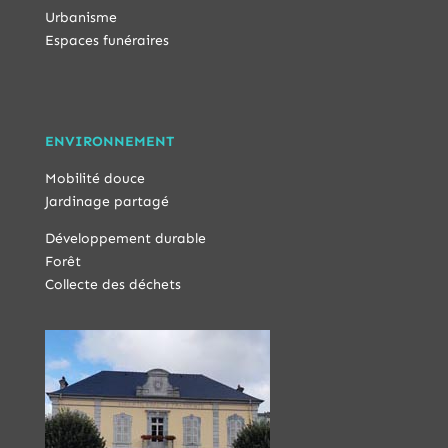
Urbanisme
Espaces funéraires
ENVIRONNEMENT
Mobilité douce
Jardinage partagé
Développement durable
Forêt
Collecte des déchets