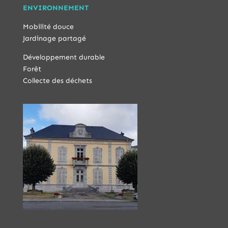
ENVIRONNEMENT
Mobilité douce
Jardinage partagé
Développement durable
Forêt
Collecte des déchets