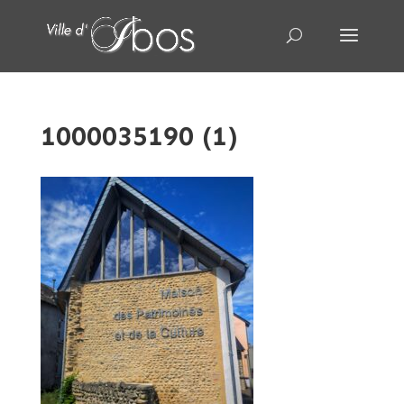
1000035190 (1)