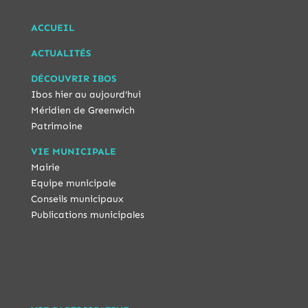
ACCUEIL
ACTUALITÉS
DÉCOUVRIR IBOS
Ibos hier au aujourd'hui
Méridien de Greenwich
Patrimoine
VIE MUNICIPALE
Mairie
Equipe municipale
Conseils municipaux
Publications municipales