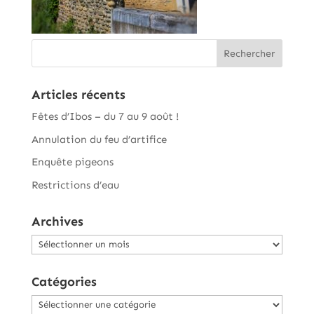
Articles récents
Fêtes d’Ibos – du 7 au 9 août !
Annulation du feu d’artifice
Enquête pigeons
Restrictions d’eau
Archives
Archives
Catégories
Catégories