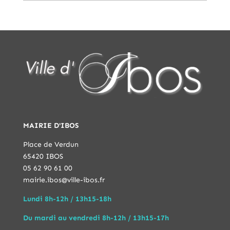
MAIRIE D'IBOS
Place de Verdun
65420 IBOS
05 62 90 61 00
mairie.ibos@ville-ibos.fr
Lundi 8h-12h / 13h15-18h
Du mardi au vendredi 8h-12h / 13h15-17h