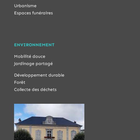
Urbanisme
Espaces funéraires
ENVIRONNEMENT
Mobilité douce
Jardinage partagé
Développement durable
Forêt
Collecte des déchets