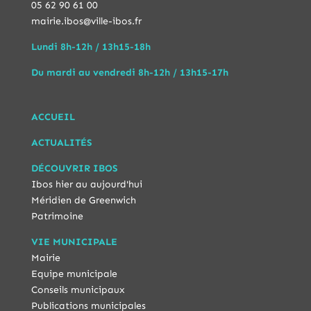
05 62 90 61 00
mairie.ibos@ville-ibos.fr
Lundi 8h-12h / 13h15-18h
Du mardi au vendredi 8h-12h / 13h15-17h
ACCUEIL
ACTUALITÉS
DÉCOUVRIR IBOS
Ibos hier au aujourd'hui
Méridien de Greenwich
Patrimoine
VIE MUNICIPALE
Mairie
Equipe municipale
Conseils municipaux
Publications municipales