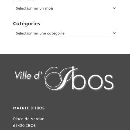
Archives
Catégories
Catégories
MAIRIE D'IBOS
Place de Verdun
65420 IBOS