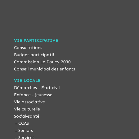
VIE PARTICIPATIVE
Consultations
Budget participatif
Commission Le Pouey 2030
Conseil municipal des enfants
VIE LOCALE
Démarches - État civil
Enfance - jeunesse
Vie associative
Vie culturelle
Social-santé
→
CCAS
→
Séniors
→
Services