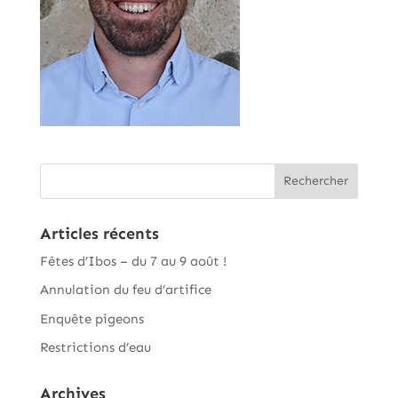
Articles récents
Fêtes d’Ibos – du 7 au 9 août !
Annulation du feu d’artifice
Enquête pigeons
Restrictions d’eau
Archives