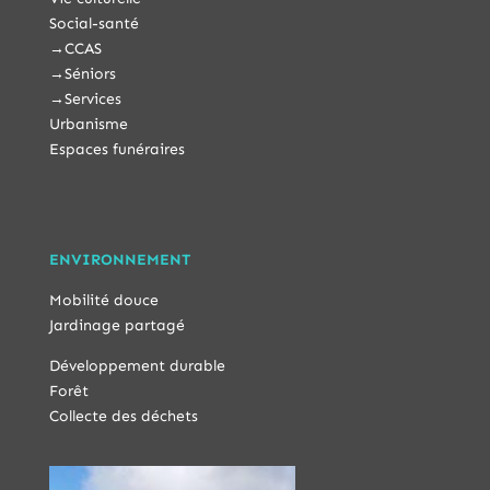
Social-santé
→
CCAS
→
Séniors
→
Services
Urbanisme
Espaces funéraires
ENVIRONNEMENT
Mobilité douce
Jardinage partagé
Développement durable
Forêt
Collecte des déchets