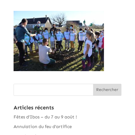
Articles récents
Fêtes d’Ibos – du 7 au 9 août !
Annulation du feu d’artifice