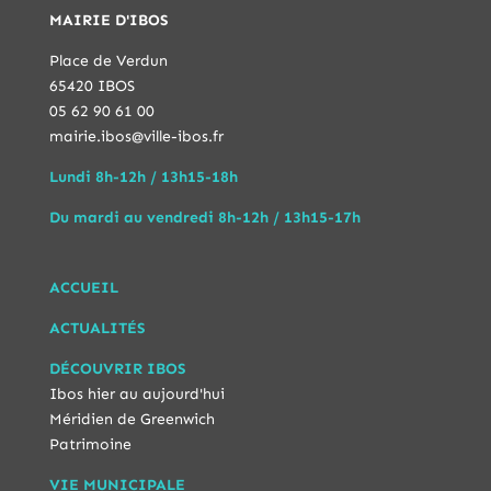
MAIRIE D'IBOS
Place de Verdun
65420 IBOS
05 62 90 61 00
mairie.ibos@ville-ibos.fr
Lundi 8h-12h / 13h15-18h
Du mardi au vendredi 8h-12h / 13h15-17h
ACCUEIL
ACTUALITÉS
DÉCOUVRIR IBOS
Ibos hier au aujourd'hui
Méridien de Greenwich
Patrimoine
VIE MUNICIPALE