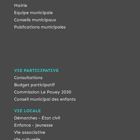
Mairie
Equipe municipale
Conseils municipaux
Publications municipales
VIE PARTICIPATIVE
Consultations
Budget participatif
Commission Le Pouey 2030
Conseil municipal des enfants
VIE LOCALE
Démarches - État civil
Enfance - jeunesse
Vie associative
Vie culturelle