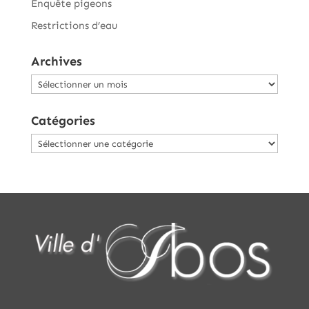
Enquête pigeons
Restrictions d’eau
Archives
Archives
Catégories
Catégories