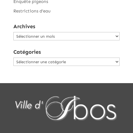
Enquête pigeons
Restrictions d’eau
Archives
Archives
Catégories
Catégories