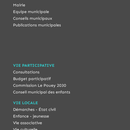
Mairie
Equipe municipale
Conseils municipaux
Publications municipales
VIE PARTICIPATIVE
Consultations
Budget participatif
Commission Le Pouey 2030
Conseil municipal des enfants
VIE LOCALE
Démarches - État civil
Enfance - jeunesse
Vie associative
Vie culturelle