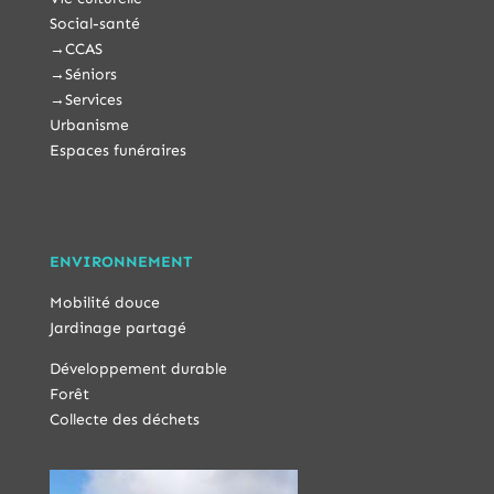
Social-santé
→
CCAS
→
Séniors
→
Services
Urbanisme
Espaces funéraires
ENVIRONNEMENT
Mobilité douce
Jardinage partagé
Développement durable
Forêt
Collecte des déchets