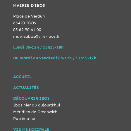
MAIRIE D'IBOS
Place de Verdun
65420 IBOS
05 62 90 61 00
mairie.ibos@ville-ibos.fr
Lundi 8h-12h / 13h15-18h
Du mardi au vendredi 8h-12h / 13h15-17h
ACCUEIL
ACTUALITÉS
DÉCOUVRIR IBOS
Ibos hier au aujourd'hui
Méridien de Greenwich
Patrimoine
VIE MUNICIPALE