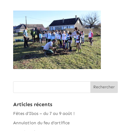
Articles récents
Fêtes d’Ibos – du 7 au 9 août !
Annulation du feu d’artifice