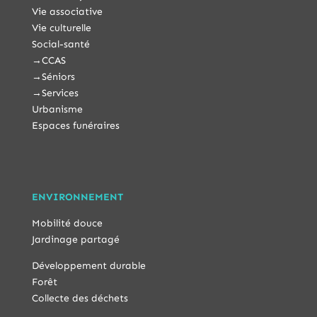
Vie associative
Vie culturelle
Social-santé
→
CCAS
→
Séniors
→
Services
Urbanisme
Espaces funéraires
ENVIRONNEMENT
Mobilité douce
Jardinage partagé
Développement durable
Forêt
Collecte des déchets