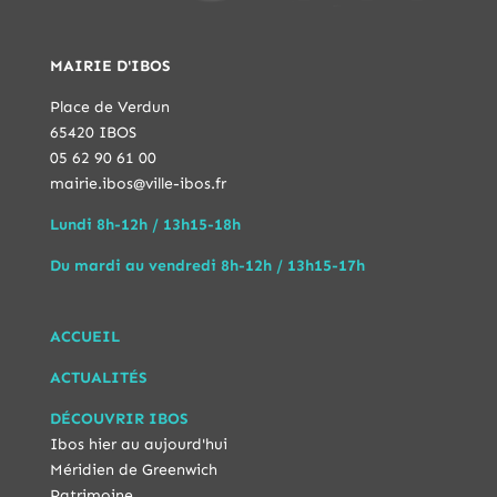
MAIRIE D'IBOS
Place de Verdun
65420 IBOS
05 62 90 61 00
mairie.ibos@ville-ibos.fr
Lundi 8h-12h / 13h15-18h
Du mardi au vendredi 8h-12h / 13h15-17h
ACCUEIL
ACTUALITÉS
DÉCOUVRIR IBOS
Ibos hier au aujourd'hui
Méridien de Greenwich
Patrimoine