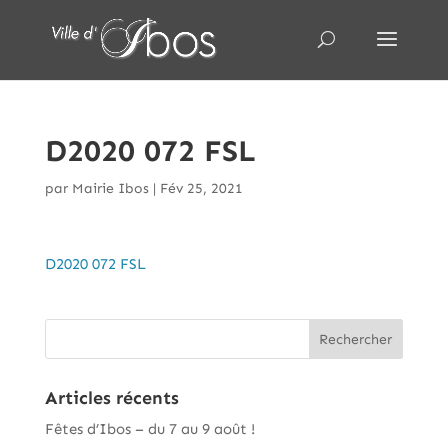
D2020 072 FSL
par
Mairie Ibos
|
Fév 25, 2021
D2020 072 FSL
Articles récents
Fêtes d’Ibos – du 7 au 9 août !