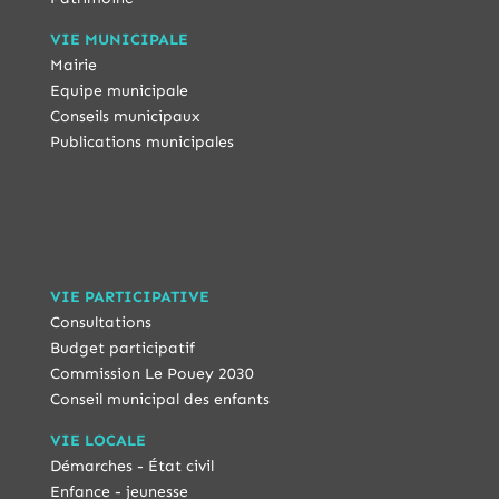
VIE MUNICIPALE
Mairie
Equipe municipale
Conseils municipaux
Publications municipales
VIE PARTICIPATIVE
Consultations
Budget participatif
Commission Le Pouey 2030
Conseil municipal des enfants
VIE LOCALE
Démarches - État civil
Enfance - jeunesse