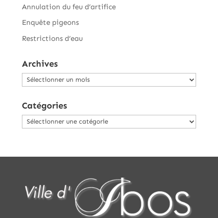
Annulation du feu d’artifice
Enquête pigeons
Restrictions d’eau
Archives
Archives
Catégories
Catégories