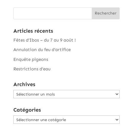
Articles récents
Fêtes d’Ibos – du 7 au 9 août !
Annulation du feu d’artifice
Enquête pigeons
Restrictions d’eau
Archives
Archives
Catégories
Catégories