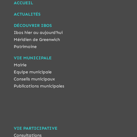
ACCUEIL
ACTUALITÉS
DÉCOUVRIR IBOS
Ibos hier au aujourd'hui
Méridien de Greenwich
Patrimoine
VIE MUNICIPALE
Mairie
Equipe municipale
Conseils municipaux
Publications municipales
VIE PARTICIPATIVE
Consultations