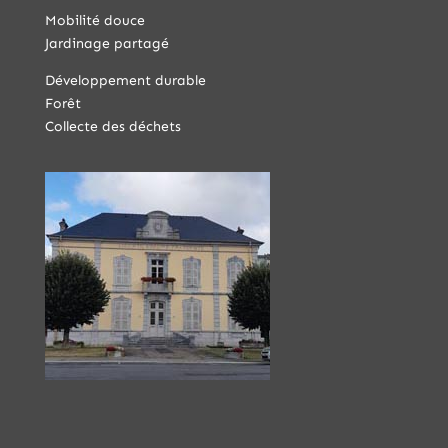
Mobilité douce
Jardinage partagé
Développement durable
Forêt
Collecte des déchets