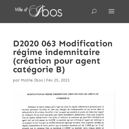
D2020 063 Modification
régime indemnitaire
(création pour agent
catégorie B)
par
Mairie Ibos
|
Fév 25, 2021