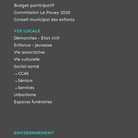
Budget participatif
Commission Le Pouey 2030
Conseil municipal des enfants
VIE LOCALE
Démarches - État civil
Enfance - jeunesse
Vie associative
Vie culturelle
Social-santé
→
CCAS
→
Séniors
→
Services
Urbanisme
Espaces funéraires
ENVIRONNEMENT