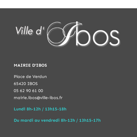
MAIRIE D'IBOS
Place de Verdun
65420 IBOS
05 62 90 61 00
mairie.ibos@ville-ibos.fr
Lundi 8h-12h / 13h15-18h
Du mardi au vendredi 8h-12h / 13h15-17h