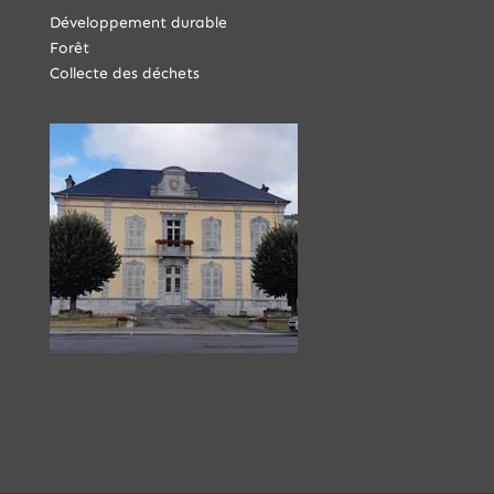
Développement durable
Forêt
Collecte des déchets