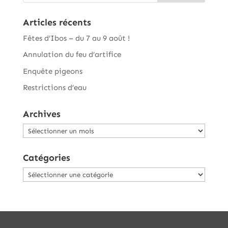
Articles récents
Fêtes d’Ibos – du 7 au 9 août !
Annulation du feu d’artifice
Enquête pigeons
Restrictions d’eau
Archives
Archives
Catégories
Catégories