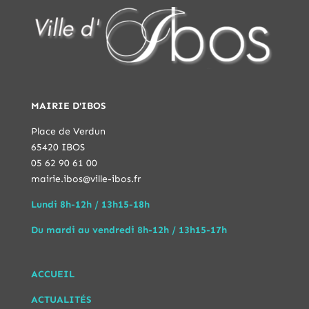
MAIRIE D'IBOS
Place de Verdun
65420 IBOS
05 62 90 61 00
mairie.ibos@ville-ibos.fr
Lundi 8h-12h / 13h15-18h
Du mardi au vendredi 8h-12h / 13h15-17h
ACCUEIL
ACTUALITÉS