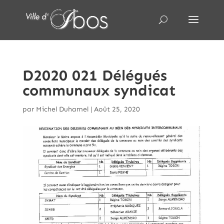
D2020 021 Délégués
communaux syndicat
par
Michel Duhamel
|
Août 25, 2020