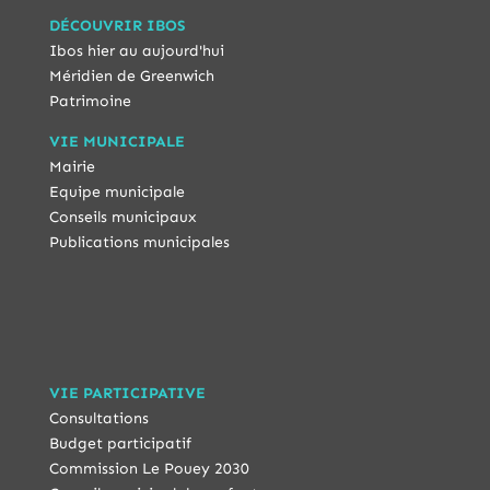
DÉCOUVRIR IBOS
Ibos hier au aujourd'hui
Méridien de Greenwich
Patrimoine
VIE MUNICIPALE
Mairie
Equipe municipale
Conseils municipaux
Publications municipales
VIE PARTICIPATIVE
Consultations
Budget participatif
Commission Le Pouey 2030