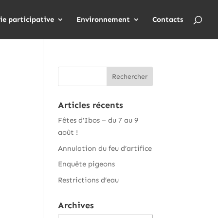
ie participative
Environnement
Contacts
Articles récents
Fêtes d’Ibos – du 7 au 9
août !
Annulation du feu d’artifice
Enquête pigeons
Restrictions d’eau
Archives