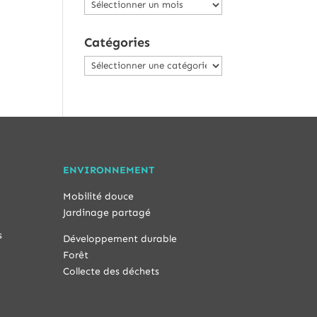
Archives
Catégories
Catégories
ENVIRONNEMENT
Mobilité douce
Jardinage partagé
s
Développement durable
Forêt
Collecte des déchets