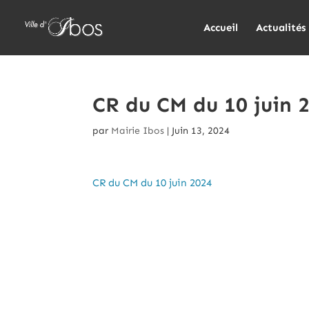
Accueil
Actualités
CR du CM du 10 juin 
par
Mairie Ibos
|
Juin 13, 2024
CR du CM du 10 juin 2024