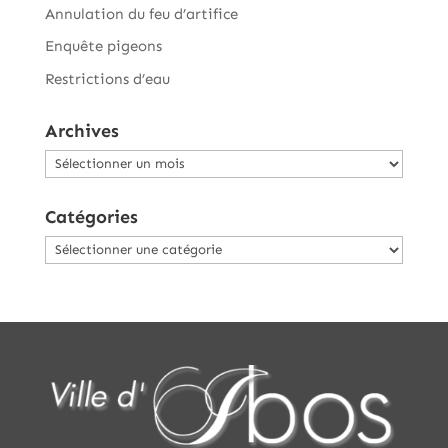
Annulation du feu d’artifice
Enquête pigeons
Restrictions d’eau
Archives
Archives
Catégories
Catégories