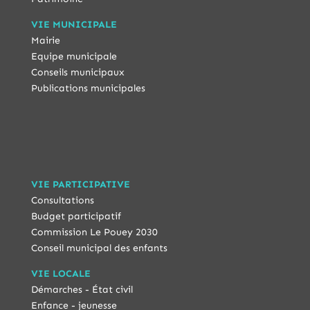
VIE MUNICIPALE
Mairie
Equipe municipale
Conseils municipaux
Publications municipales
VIE PARTICIPATIVE
Consultations
Budget participatif
Commission Le Pouey 2030
Conseil municipal des enfants
VIE LOCALE
Démarches - État civil
Enfance - jeunesse