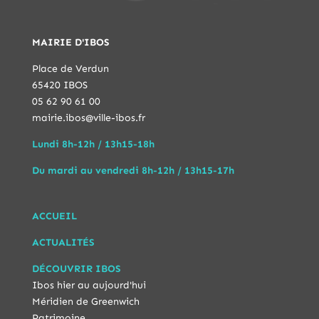
MAIRIE D'IBOS
Place de Verdun
65420 IBOS
05 62 90 61 00
mairie.ibos@ville-ibos.fr
Lundi 8h-12h / 13h15-18h
Du mardi au vendredi 8h-12h / 13h15-17h
ACCUEIL
ACTUALITÉS
DÉCOUVRIR IBOS
Ibos hier au aujourd'hui
Méridien de Greenwich
Patrimoine