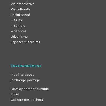
Vie associative
Vie culturelle
Social-santé
→
CCAS
→
Séniors
→
Services
Urbanisme
Espaces funéraires
ENVIRONNEMENT
Mobilité douce
Jardinage partagé
Développement durable
Forêt
Collecte des déchets