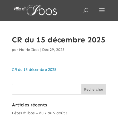
CR du 15 décembre 2025
par
Mairie Ibos
|
Déc 29, 2025
CR du 15 décembre 2025
Articles récents
Fêtes d’Ibos – du 7 au 9 août !