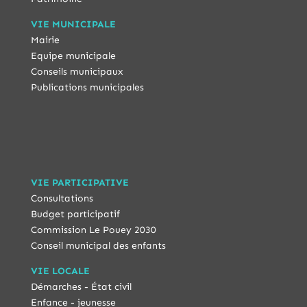
VIE MUNICIPALE
Mairie
Equipe municipale
Conseils municipaux
Publications municipales
VIE PARTICIPATIVE
Consultations
Budget participatif
Commission Le Pouey 2030
Conseil municipal des enfants
VIE LOCALE
Démarches - État civil
Enfance - jeunesse