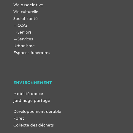
Vie associative
Vie culturelle
Social-santé
→
CCAS
→
Séniors
→
Services
Urbanisme
Espaces funéraires
ENVIRONNEMENT
Mobilité douce
Jardinage partagé
Développement durable
Forêt
Collecte des déchets