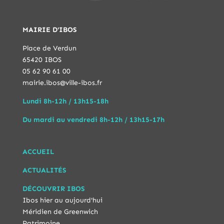
MAIRIE D'IBOS
Place de Verdun
65420 IBOS
05 62 90 61 00
mairie.ibos@ville-ibos.fr
Lundi 8h-12h / 13h15-18h
Du mardi au vendredi 8h-12h / 13h15-17h
ACCUEIL
ACTUALITÉS
DÉCOUVRIR IBOS
Ibos hier au aujourd'hui
Méridien de Greenwich
Patrimoine