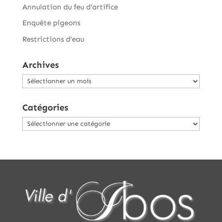
Annulation du feu d’artifice
Enquête pigeons
Restrictions d’eau
Archives
Archives
Catégories
Catégories