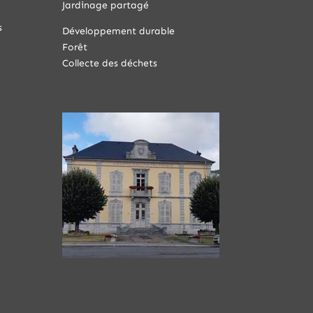
Jardinage partagé
s
Développement durable
Forêt
Collecte des déchets