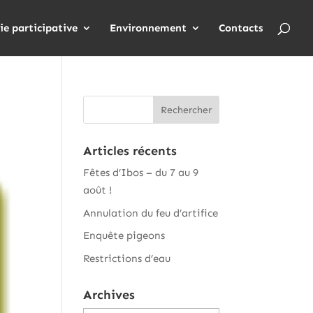
ie participative
Environnement
Contacts
Articles récents
Fêtes d’Ibos – du 7 au 9
août !
Annulation du feu d’artifice
Enquête pigeons
Restrictions d’eau
Archives