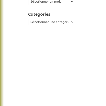
Archives
Catégories
Catégories