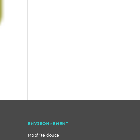
ENVIRONNEMENT
Mobilité douce