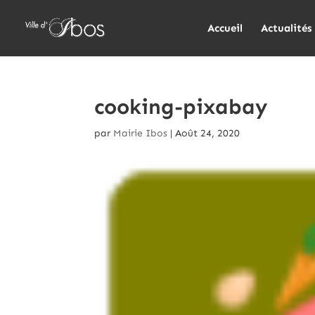
Accueil
Actualités
cooking-pixabay
par
Mairie Ibos
|
Août 24, 2020