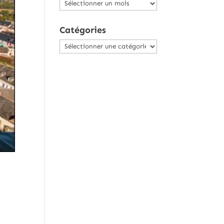
Archives
Catégories
Catégories