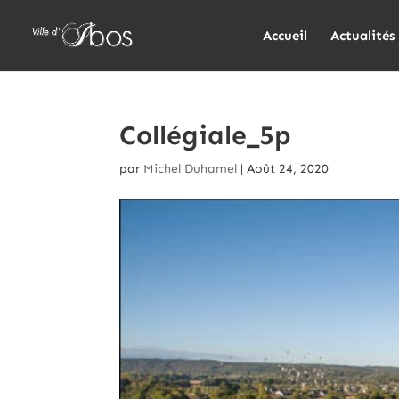
Accueil
Actualités
Collégiale_5p
par
Michel Duhamel
|
Août 24, 2020