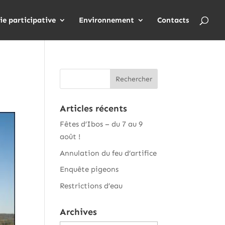
ie participative
Environnement
Contacts
Articles récents
Fêtes d’Ibos – du 7 au 9
août !
Annulation du feu d’artifice
Enquête pigeons
Restrictions d’eau
Archives