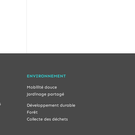
ENVIRONNEMENT
Mobilité douce
Jardinage partagé
s
Développement durable
Forêt
Collecte des déchets