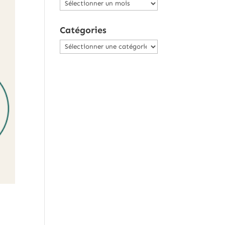
Archives
Catégories
Catégories