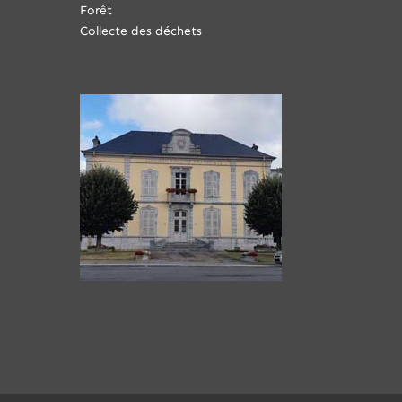
Forêt
Collecte des déchets