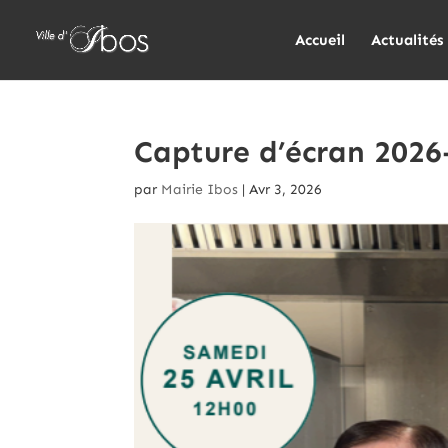
Accueil
Actualités
Capture d’écran 2026
par
Mairie Ibos
|
Avr 3, 2026