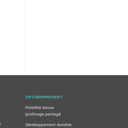
ENVIRONNEMENT
Mobilité douce
Jardinage partagé
s
Développement durable