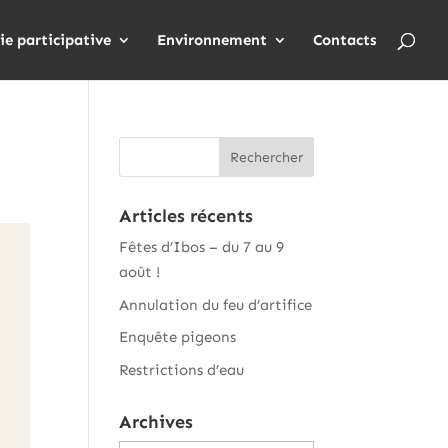
ie participative
Environnement
Contacts
Articles récents
Fêtes d’Ibos – du 7 au 9
août !
Annulation du feu d’artifice
Enquête pigeons
Restrictions d’eau
Archives