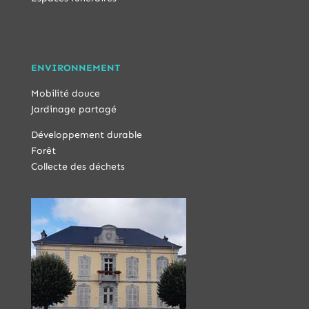
ENVIRONNEMENT
Mobilité douce
Jardinage partagé
Développement durable
Forêt
Collecte des déchets