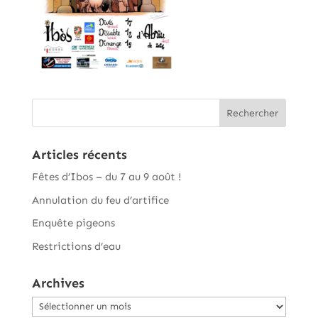
Articles récents
Fêtes d’Ibos – du 7 au 9 août !
Annulation du feu d’artifice
Enquête pigeons
Restrictions d’eau
Archives
Archives