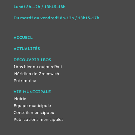
Lundi 8h-12h / 13h15-18h
Du mardi au vendredi 8h-12h / 13h15-17h
ACCUEIL
ACTUALITÉS
DÉCOUVRIR IBOS
Ibos hier au aujourd'hui
Méridien de Greenwich
Patrimoine
VIE MUNICIPALE
Mairie
Equipe municipale
Conseils municipaux
Publications municipales