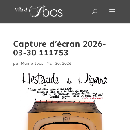
Capture d’écran 2026-
03-30 111753
par
Mairie Ibos
|
Mar 30, 2026