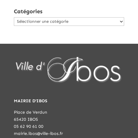
Catégories
Catégories
MAIRIE D'IBOS
Place de Verdun
65420 IBOS
05 62 90 61 00
mairie.ibos@ville-ibos.fr