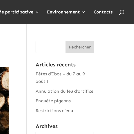
ie participative
Environnement
Contacts
Articles récents
Fêtes d’Ibos – du 7 au 9
août !
Annulation du feu d’artifice
Enquête pigeons
Restrictions d’eau
Archives