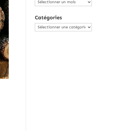
Archives
Catégories
Catégories