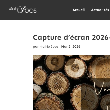
Accueil
Actualités
Capture d’écran 2026
par
Mairie Ibos
|
Mar 2, 2026