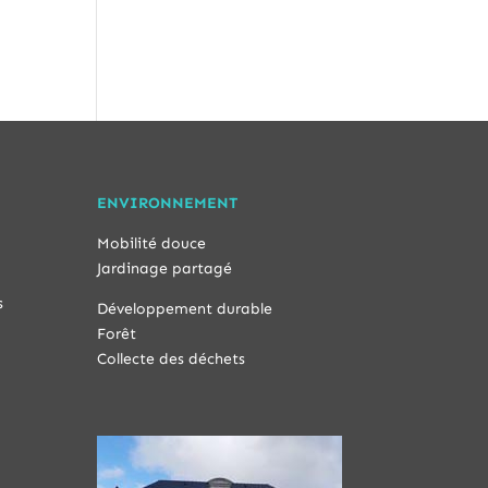
ENVIRONNEMENT
Mobilité douce
Jardinage partagé
s
Développement durable
Forêt
Collecte des déchets