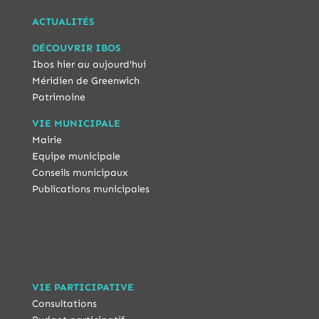
ACTUALITÉS
DÉCOUVRIR IBOS
Ibos hier au aujourd'hui
Méridien de Greenwich
Patrimoine
VIE MUNICIPALE
Mairie
Equipe municipale
Conseils municipaux
Publications municipales
VIE PARTICIPATIVE
Consultations