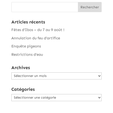
Articles récents
Fêtes d’Ibos – du 7 au 9 août !
Annulation du feu d’artifice
Enquête pigeons
Restrictions d’eau
Archives
Archives
Catégories
Catégories