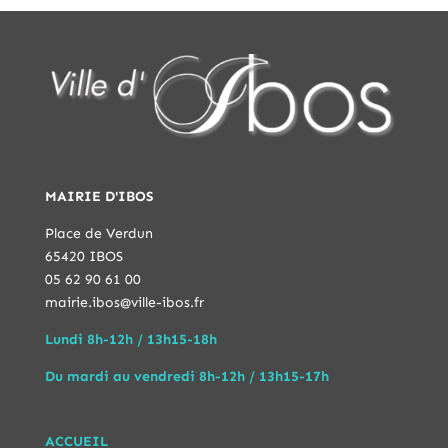
MAIRIE D'IBOS
Place de Verdun
65420 IBOS
05 62 90 61 00
mairie.ibos@ville-ibos.fr
Lundi 8h-12h / 13h15-18h
Du mardi au vendredi 8h-12h / 13h15-17h
ACCUEIL