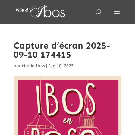
Capture d’écran 2025-
09-10 174415
par
Mairie Ibos
|
Sep 10, 2025