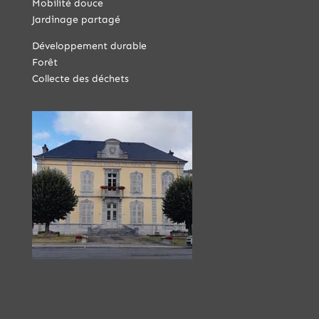
Mobilité douce
Jardinage partagé
Développement durable
Forêt
Collecte des déchets