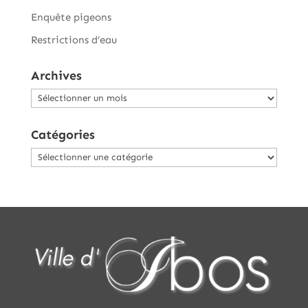
Enquête pigeons
Restrictions d’eau
Archives
Archives
Catégories
Catégories