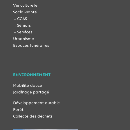
Vie culturelle
Social-santé
→
CCAS
→
Séniors
→
Services
Urbanisme
Espaces funéraires
ENVIRONNEMENT
Mobilité douce
Jardinage partagé
Développement durable
Forêt
Collecte des déchets