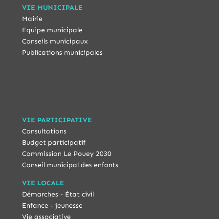
VIE MUNICIPALE
Mairie
Equipe municipale
Conseils municipaux
Publications municipales
VIE PARTICIPATIVE
Consultations
Budget participatif
Commission Le Pouey 2030
Conseil municipal des enfants
VIE LOCALE
Démarches - État civil
Enfance - jeunesse
Vie associative