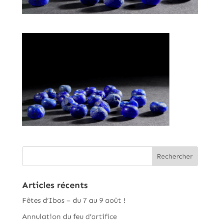
Articles récents
Fêtes d’Ibos – du 7 au 9 août !
Annulation du feu d’artifice