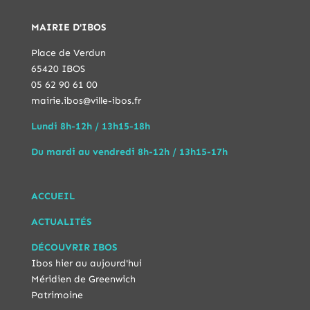
MAIRIE D'IBOS
Place de Verdun
65420 IBOS
05 62 90 61 00
mairie.ibos@ville-ibos.fr
Lundi 8h-12h / 13h15-18h
Du mardi au vendredi 8h-12h / 13h15-17h
ACCUEIL
ACTUALITÉS
DÉCOUVRIR IBOS
Ibos hier au aujourd'hui
Méridien de Greenwich
Patrimoine