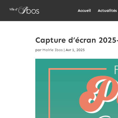
Accueil
Actualités
Capture d’écran 2025
par
Mairie Ibos
|
Avr 1, 2025