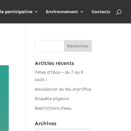
ie participative
Environnement
Contacts
Articles récents
Fêtes d’Ibos – du 7 au 9
août !
Annulation du feu d’artifice
Enquête pigeons
Restrictions d’eau
Archives