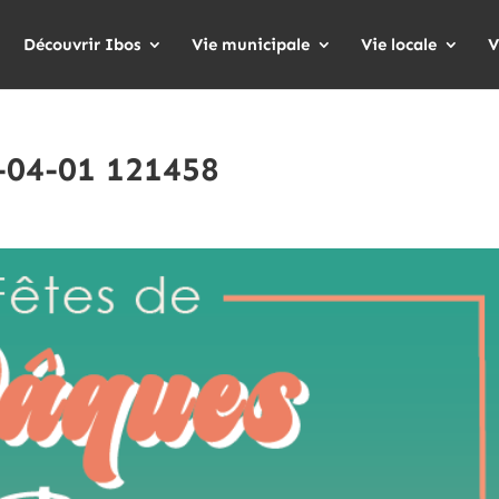
Découvrir Ibos
Vie municipale
Vie locale
V
-04-01 121458