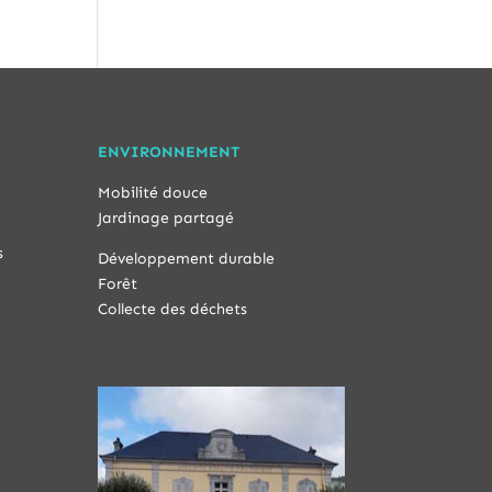
ENVIRONNEMENT
Mobilité douce
Jardinage partagé
s
Développement durable
Forêt
Collecte des déchets