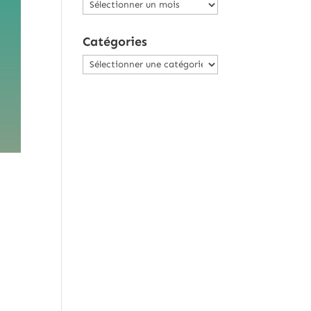
Archives
Catégories
Catégories