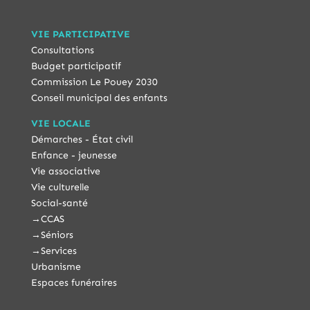
VIE PARTICIPATIVE
Consultations
Budget participatif
Commission Le Pouey 2030
Conseil municipal des enfants
VIE LOCALE
Démarches - État civil
Enfance - jeunesse
Vie associative
Vie culturelle
Social-santé
→
CCAS
→
Séniors
→
Services
Urbanisme
Espaces funéraires