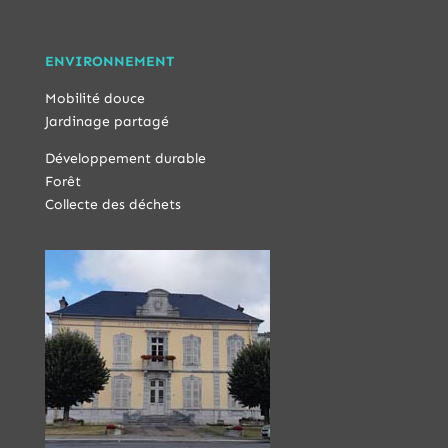
ENVIRONNEMENT
Mobilité douce
Jardinage partagé
Développement durable
Forêt
Collecte des déchets