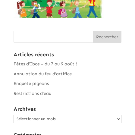
Articles récents
Fêtes d’Ibos – du 7 au 9 août !
Annulation du feu d’artifice
Enquête pigeons
Restrictions d’eau
Archives
Archives
Catégories