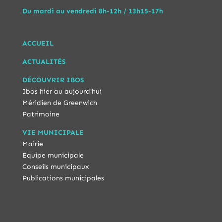
Du mardi au vendredi 8h-12h / 13h15-17h
ACCUEIL
ACTUALITÉS
DÉCOUVRIR IBOS
Ibos hier au aujourd'hui
Méridien de Greenwich
Patrimoine
VIE MUNICIPALE
Mairie
Equipe municipale
Conseils municipaux
Publications municipales