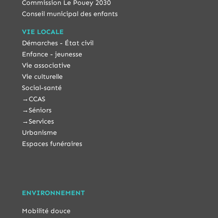
Commission Le Pouey 2030
Conseil municipal des enfants
VIE LOCALE
Démarches - État civil
Enfance - jeunesse
Vie associative
Vie culturelle
Social-santé
→
CCAS
→
Séniors
→
Services
Urbanisme
Espaces funéraires
ENVIRONNEMENT
Mobilité douce