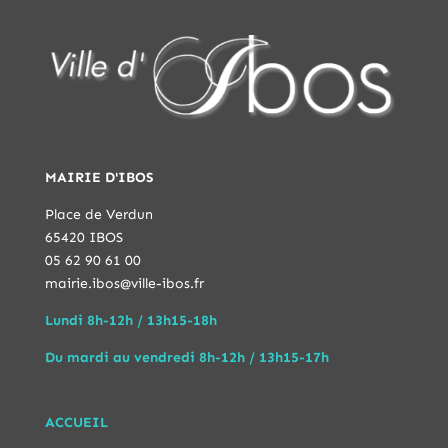
MAIRIE D'IBOS
Place de Verdun
65420 IBOS
05 62 90 61 00
mairie.ibos@ville-ibos.fr
Lundi 8h-12h / 13h15-18h
Du mardi au vendredi 8h-12h / 13h15-17h
ACCUEIL