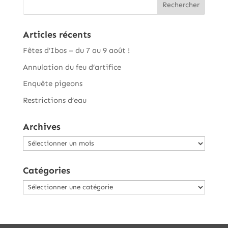
Articles récents
Fêtes d’Ibos – du 7 au 9 août !
Annulation du feu d’artifice
Enquête pigeons
Restrictions d’eau
Archives
Archives
Catégories
Catégories