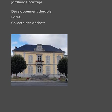
Jardinage partagé
Développement durable
Forêt
Collecte des déchets