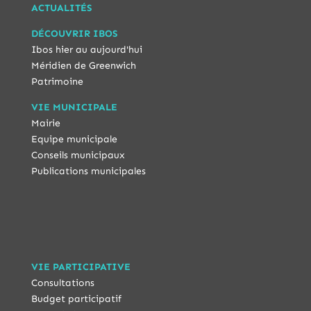
ACTUALITÉS
DÉCOUVRIR IBOS
Ibos hier au aujourd'hui
Méridien de Greenwich
Patrimoine
VIE MUNICIPALE
Mairie
Equipe municipale
Conseils municipaux
Publications municipales
VIE PARTICIPATIVE
Consultations
Budget participatif