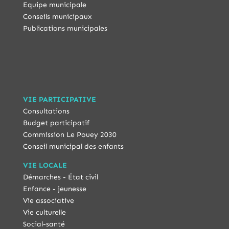
Equipe municipale
Conseils municipaux
Publications municipales
VIE PARTICIPATIVE
Consultations
Budget participatif
Commission Le Pouey 2030
Conseil municipal des enfants
VIE LOCALE
Démarches - État civil
Enfance - jeunesse
Vie associative
Vie culturelle
Social-santé