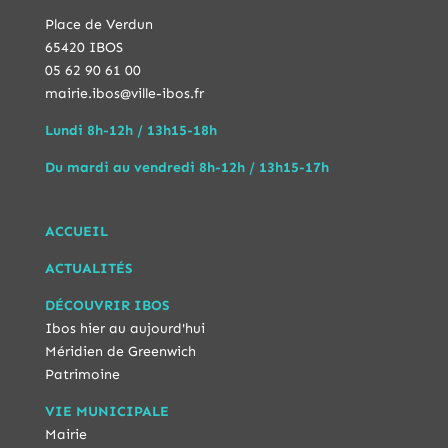
Place de Verdun
65420 IBOS
05 62 90 61 00
mairie.ibos@ville-ibos.fr
Lundi 8h-12h / 13h15-18h
Du mardi au vendredi 8h-12h / 13h15-17h
ACCUEIL
ACTUALITÉS
DÉCOUVRIR IBOS
Ibos hier au aujourd'hui
Méridien de Greenwich
Patrimoine
VIE MUNICIPALE
Mairie