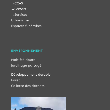
→
CCAS
→
Séniors
→
Services
Urbanisme
Espaces funéraires
ENVIRONNEMENT
Mobilité douce
Jardinage partagé
Développement durable
Forêt
Collecte des déchets