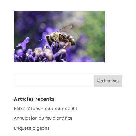
Articles récents
Fêtes d’Ibos – du 7 au 9 août !
Annulation du feu d’artifice
Enquête pigeons