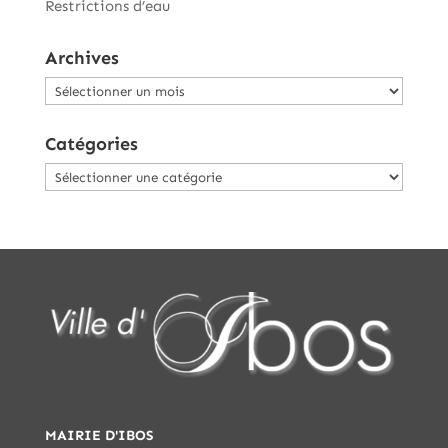
Restrictions d’eau
Archives
Archives
Catégories
Catégories
MAIRIE D'IBOS