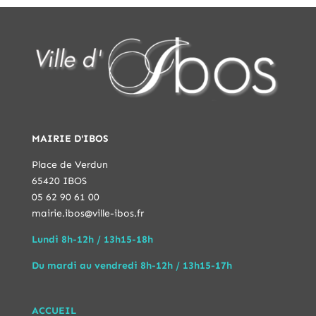
MAIRIE D'IBOS
Place de Verdun
65420 IBOS
05 62 90 61 00
mairie.ibos@ville-ibos.fr
Lundi 8h-12h / 13h15-18h
Du mardi au vendredi 8h-12h / 13h15-17h
ACCUEIL