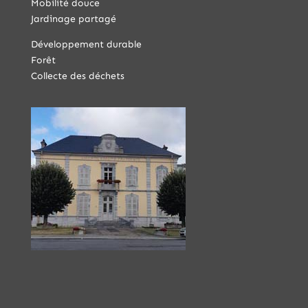
Mobilité douce
Jardinage partagé
Développement durable
Forêt
Collecte des déchets