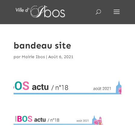
bandeau site
par
Mairie Ibos
|
Août 6, 2021