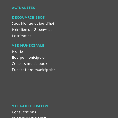
ACTUALITÉS
DÉCOUVRIR IBOS
Ibos hier au aujourd'hui
Méridien de Greenwich
Patrimoine
VIE MUNICIPALE
Mairie
Equipe municipale
Conseils municipaux
Publications municipales
VIE PARTICIPATIVE
Consultations