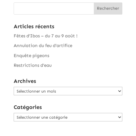
Articles récents
Fêtes d’Ibos – du 7 au 9 août !
Annulation du feu d’artifice
Enquête pigeons
Restrictions d’eau
Archives
Archives
Catégories
Catégories