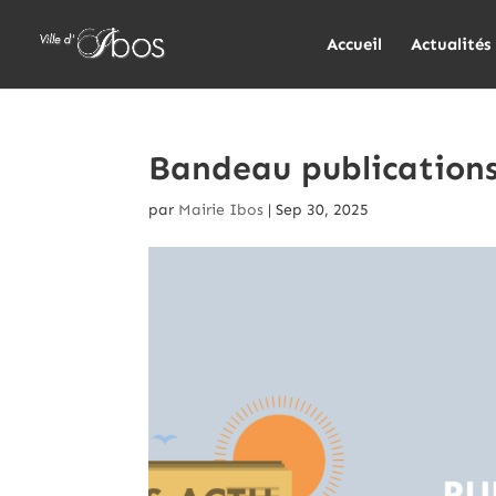
Accueil
Actualités
Bandeau publications
par
Mairie Ibos
|
Sep 30, 2025