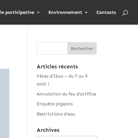
ie participative
Environnement
Contacts
Articles récents
Fêtes d’Ibos – du 7 au 9
août !
Annulation du feu d’artifice
Enquête pigeons
Restrictions d’eau
Archives