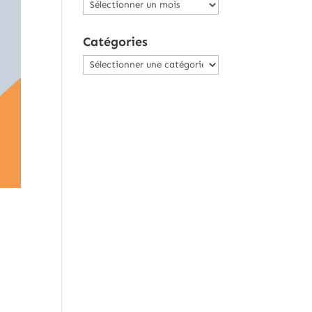
Archives
Catégories
Catégories