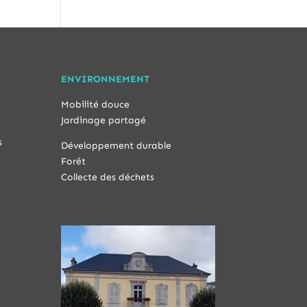
ENVIRONNEMENT
Mobilité douce
Jardinage partagé
s
Développement durable
Forêt
Collecte des déchets