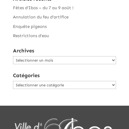
Fêtes d’Ibos – du 7 au 9 août !
Annulation du feu d’artifice
Enquête pigeons
Restrictions d’eau
Archives
Archives
Catégories
Catégories