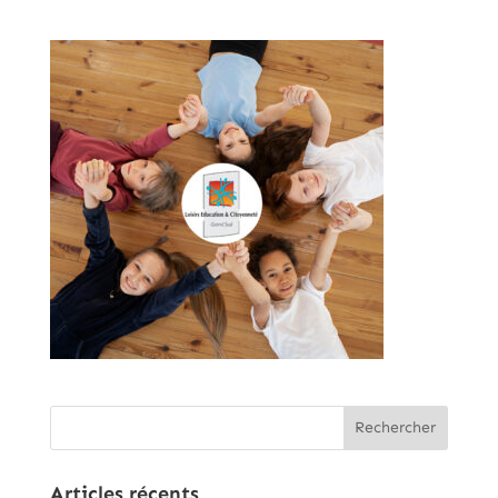
Articles récents