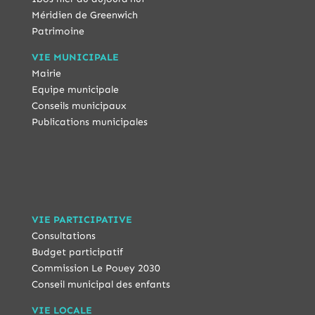
Méridien de Greenwich
Patrimoine
VIE MUNICIPALE
Mairie
Equipe municipale
Conseils municipaux
Publications municipales
VIE PARTICIPATIVE
Consultations
Budget participatif
Commission Le Pouey 2030
Conseil municipal des enfants
VIE LOCALE