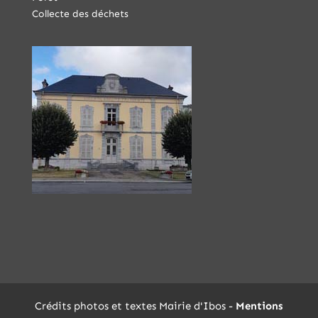
Collecte des déchets
Crédits photos et textes Mairie d'Ibos -
Mentions