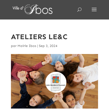
ATELIERS LE&C
par
Mairie Ibos
|
Sep 3, 2024