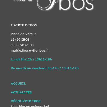
MAIRIE D'IBOS
Place de Verdun
65420 IBOS
05 62 90 61 00
mairie.ibos@ville-ibos.fr
Lundi 8h-12h / 13h15-18h
Du mardi au vendredi 8h-12h / 13h15-17h
ACCUEIL
ACTUALITÉS
DÉCOUVRIR IBOS
Ibos hier au aujourd'hui