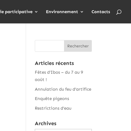
ie participative
Environnement
Contacts
Articles récents
Fêtes d’Ibos – du 7 au 9
août !
Annulation du feu d’artifice
Enquête pigeons
Restrictions d’eau
Archives