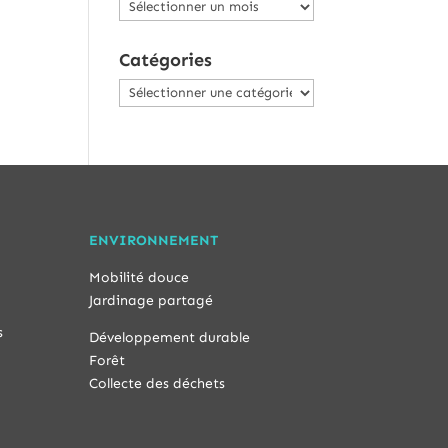
Archives
Catégories
Catégories
ENVIRONNEMENT
Mobilité douce
Jardinage partagé
s
Développement durable
Forêt
Collecte des déchets