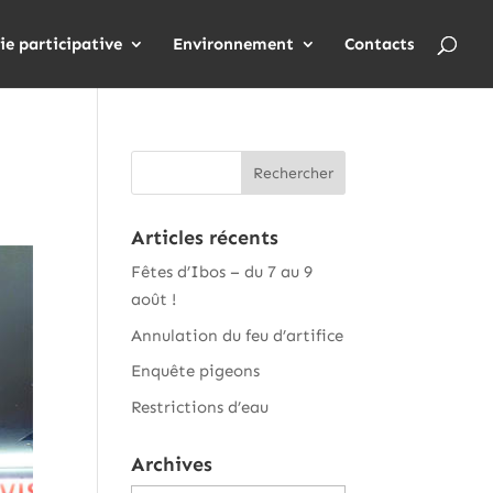
ie participative
Environnement
Contacts
Articles récents
Fêtes d’Ibos – du 7 au 9
août !
Annulation du feu d’artifice
Enquête pigeons
Restrictions d’eau
Archives