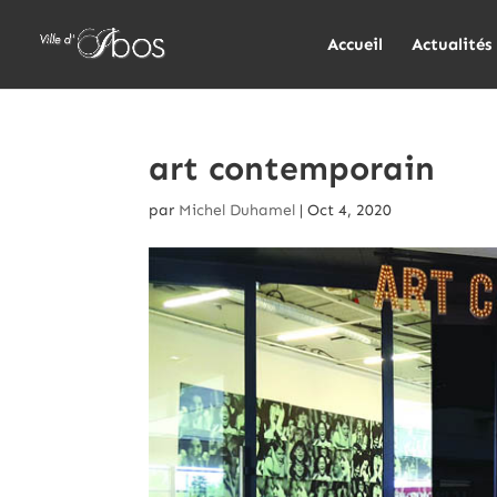
Accueil
Actualités
art contemporain
par
Michel Duhamel
|
Oct 4, 2020