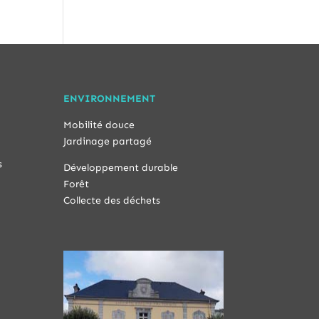
ENVIRONNEMENT
Mobilité douce
Jardinage partagé
s
Développement durable
Forêt
Collecte des déchets