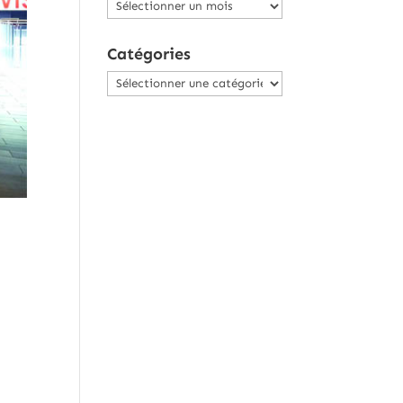
Archives
Catégories
Catégories